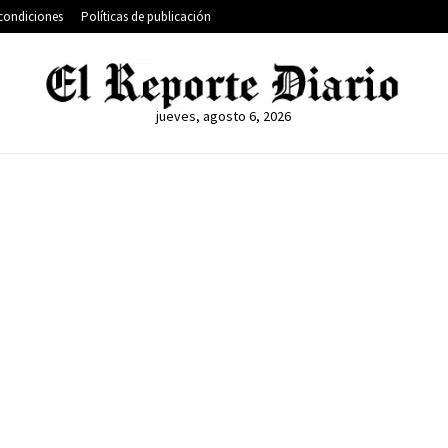
condiciones
Políticas de publicación
jueves, agosto 6, 2026