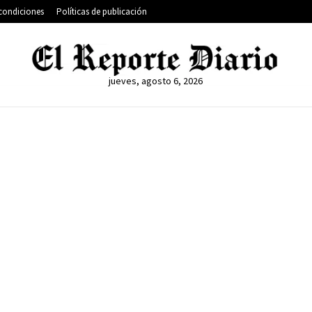
condiciones
Políticas de publicación
jueves, agosto 6, 2026