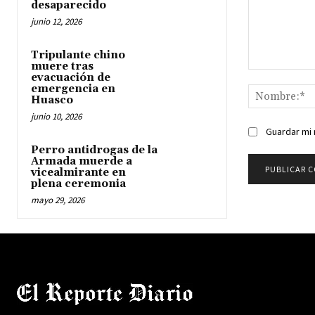
desaparecido
junio 12, 2026
Tripulante chino
muere tras
Comentario:
evacuación de
emergencia en
Huasco
junio 10, 2026
Guardar mi 
Perro antidrogas de la
Armada muerde a
vicealmirante en
plena ceremonia
mayo 29, 2026