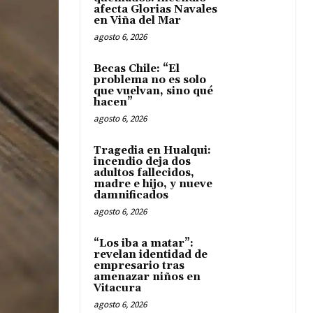
afecta Glorias Navales
en Viña del Mar
agosto 6, 2026
Becas Chile: “El
problema no es solo
que vuelvan, sino qué
hacen”
agosto 6, 2026
Tragedia en Hualqui:
incendio deja dos
adultos fallecidos,
madre e hijo, y nueve
damnificados
agosto 6, 2026
“Los iba a matar”:
revelan identidad de
empresario tras
amenazar niños en
Vitacura
agosto 6, 2026