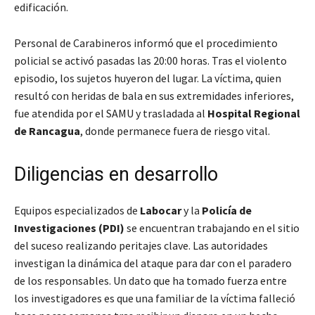
edificación.
Personal de Carabineros informó que el procedimiento
policial se activó pasadas las 20:00 horas. Tras el violento
episodio, los sujetos huyeron del lugar. La víctima, quien
resultó con heridas de bala en sus extremidades inferiores,
fue atendida por el SAMU y trasladada al
Hospital Regional
de Rancagua
, donde permanece fuera de riesgo vital.
Diligencias en desarrollo
Equipos especializados de
Labocar
y la
Policía de
Investigaciones (PDI)
se encuentran trabajando en el sitio
del suceso realizando peritajes clave. Las autoridades
investigan la dinámica del ataque para dar con el paradero
de los responsables. Un dato que ha tomado fuerza entre
los investigadores es que una familiar de la víctima falleció