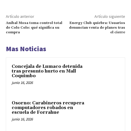
Artículo anterior
Artículo siguiente
Aníbal Mosa toma control total
Energy Club quiebra: Usuarios
de Colo Colo: qué significa su
denuncian venta de planes tras
compra
el cierre
Mas Noticias
Concejala de Lumaco detenida
tras presunto hurto en Mall
Coquimbo
junio 16, 2026
Osorno: Carabineros recupera
computadores robados en
escuela de Forrahue
junio 16, 2026