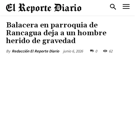
Balacera en parroquia de
Rancagua deja a un hombre
herido de gravedad
junio 6, 2026
0
62
By
Redacción El Reporte Diario