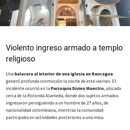
Violento ingreso armado a templo
religioso
Una
balacera al interior de una iglesia en Rancagua
generó profunda conmoción la noche de este viernes. El
incidente ocurrió en la
Parroquia Divino Maestro
, ubicada
cerca de la Rotonda Alameda, donde dos sujetos armados
ingresaron persiguiendo a un hombre de 27 años, de
nacionalidad colombiana, mientras la comunidad
participaba en actividades posteriores a una misa.