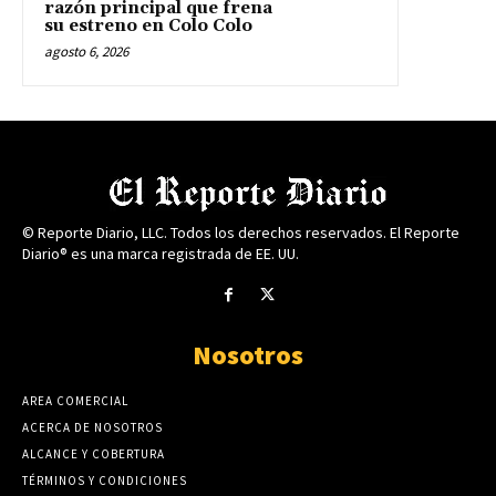
razón principal que frena
su estreno en Colo Colo
agosto 6, 2026
© Reporte Diario, LLC. Todos los derechos reservados. El Reporte
Diario® es una marca registrada de EE. UU.
Nosotros
AREA COMERCIAL
ACERCA DE NOSOTROS
ALCANCE Y COBERTURA
TÉRMINOS Y CONDICIONES