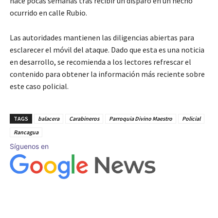
hace pocas semanas tras recibir un disparo en un hecho
ocurrido en calle Rubio.
Las autoridades mantienen las diligencias abiertas para
esclarecer el móvil del ataque. Dado que esta es una noticia
en desarrollo, se recomienda a los lectores refrescar el
contenido para obtener la información más reciente sobre
este caso policial.
TAGS
balacera
Carabineros
Parroquia Divino Maestro
Policial
Rancagua
Síguenos en