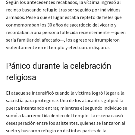
Según los antecedentes recabados, la víctima ingresó al
recinto buscando refugio tras ser seguido por individuos
armados. Pese a que el lugar estaba repleto de fieles que
conmemoraban los 30 años de sacerdocio del vicario y
recordaban a una persona fallecida recientemente —quien
sería familiar del afectado—, los agresores irrumpieron
violentamente en el templo y efectuaron disparos.
Pánico durante la celebración
religiosa
El ataque se intensificó cuando la víctima logró llegar a la
sacristía para protegerse. Uno de los atacantes golpeó la
puerta intentando entrar, mientras el segundo individuo se
sumó a la arremetida dentro del templo. La escena causó
desesperación entre los asistentes, quienes se lanzaron al
suelo y buscaron refugio en distintas partes de la