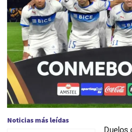
Noticias más leídas
Duelos 