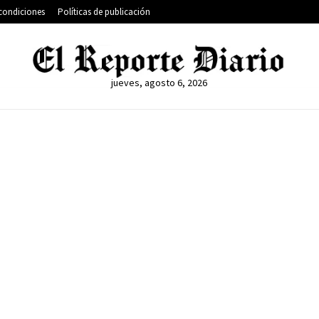
condiciones
Políticas de publicación
jueves, agosto 6, 2026