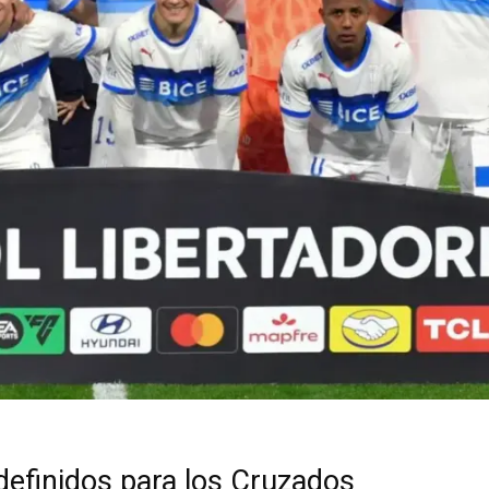
definidos para los Cruzados