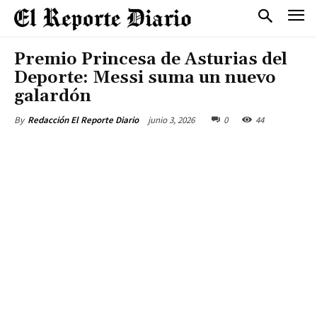
Premio Princesa de Asturias del
Deporte: Messi suma un nuevo
galardón
junio 3, 2026
0
44
By
Redacción El Reporte Diario