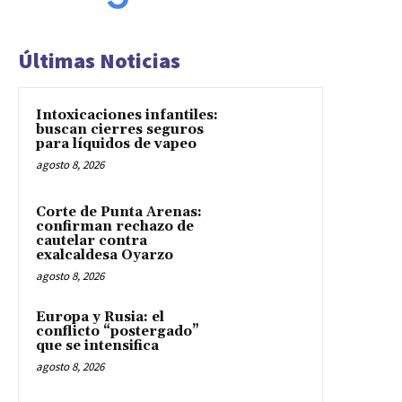
Últimas Noticias
Intoxicaciones infantiles:
buscan cierres seguros
para líquidos de vapeo
agosto 8, 2026
Corte de Punta Arenas:
confirman rechazo de
cautelar contra
exalcaldesa Oyarzo
agosto 8, 2026
Europa y Rusia: el
conflicto “postergado”
que se intensifica
agosto 8, 2026