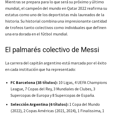
Mientras se prepara para lo que será su próximo y último
mundial, el campeón del mundo en Qatar 2022 reafirma su
estatus como uno de los deportistas más laureados de la
historia. Su historial combina una impresionante cantidad
de trofeos tanto colectivos como individuales que definen
una era dorada en el fútbol mundial.
El palmarés colectivo de Messi
La carrera del capitán argentino está marcada por el éxito
en cada institución que ha representado:
FC Barcelona (35 títulos):
10 Ligas, 4 UEFA Champions
League, 7 Copas del Rey, 3 Mundiales de Clubes, 3
Supercopas de Europa y 8 Supercopas de España.
Selección Argentina (6 títulos):
1 Copa del Mundo
(2022), 2 Copas Américas (2021, 2024), 1 Finalissima, 1