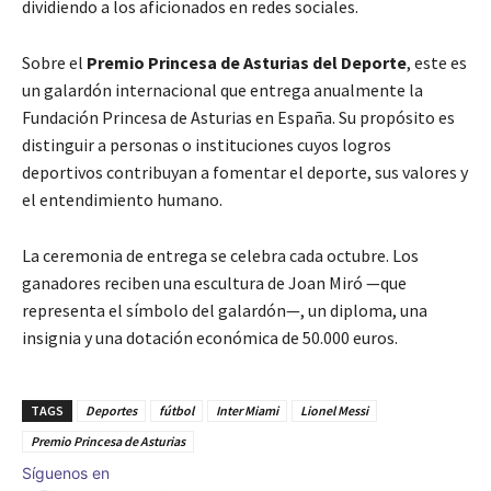
dividiendo a los aficionados en redes sociales.
Sobre el
Premio Princesa de Asturias del Deporte
, este es
un galardón internacional que entrega anualmente la
Fundación Princesa de Asturias en España. Su propósito es
distinguir a personas o instituciones cuyos logros
deportivos contribuyan a fomentar el deporte, sus valores y
el entendimiento humano.
La ceremonia de entrega se celebra cada octubre. Los
ganadores reciben una escultura de Joan Miró —que
representa el símbolo del galardón—, un diploma, una
insignia y una dotación económica de 50.000 euros.
TAGS
Deportes
fútbol
Inter Miami
Lionel Messi
Premio Princesa de Asturias
Síguenos en