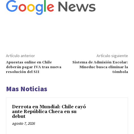
Artículo anterior
Artículo siguiente
Apuestas online en Chile
Sistema de Admisión Escolar:
deberán pagar IVA tras nueva
Mineduc busca eliminar la
resolución del SII
tómbola
Mas Noticias
Derrota en Mundial: Chile cayó
ante República Checa en su
debut
agosto 7, 2026