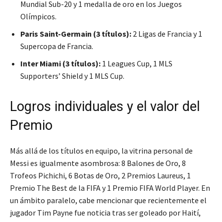
Mundial Sub-20 y 1 medalla de oro en los Juegos
Olímpicos.
Paris Saint-Germain (3 títulos):
2 Ligas de Francia y 1
Supercopa de Francia.
Inter Miami (3 títulos):
1 Leagues Cup, 1 MLS
Supporters’ Shield y 1 MLS Cup.
Logros individuales y el valor del
Premio
Más allá de los títulos en equipo, la vitrina personal de
Messi es igualmente asombrosa: 8 Balones de Oro, 8
Trofeos Pichichi, 6 Botas de Oro, 2 Premios Laureus, 1
Premio The Best de la FIFA y 1 Premio FIFA World Player. En
un ámbito paralelo, cabe mencionar que recientemente el
jugador Tim Payne fue noticia tras ser goleado por Haití,