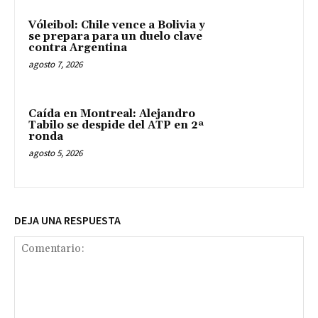
Vóleibol: Chile vence a Bolivia y
se prepara para un duelo clave
contra Argentina
agosto 7, 2026
Caída en Montreal: Alejandro
Tabilo se despide del ATP en 2ª
ronda
agosto 5, 2026
DEJA UNA RESPUESTA