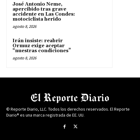
José Antonio Neme,
apercibido tras grave
accidente en Las Condes:
motociclista herido
agosto 8, 2026
Irán insiste: reabrir
Ormuz exige aceptar
“nuestras condiciones”
agosto 8, 2026
© Reporte Diario, LLC. Todos los derechos reservados. El Reporte
Diario® es una marca registrada de EE. UU.