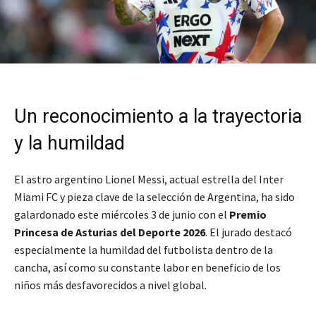
Un reconocimiento a la trayectoria
y la humildad
El astro argentino Lionel Messi, actual estrella del Inter
Miami FC y pieza clave de la selección de Argentina, ha sido
galardonado este miércoles 3 de junio con el
Premio
Princesa de Asturias del Deporte 2026
. El jurado destacó
especialmente la humildad del futbolista dentro de la
cancha, así como su constante labor en beneficio de los
niños más desfavorecidos a nivel global.