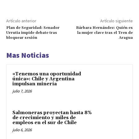
Artículo anterior
Artículo siguiente
Plan de Seguridad: Senador
Bárbara Hernández: Quién es
Urrutia impide debate tras
la mujer clave tras el Tren de
bloquear sesión
Aragua
Mas Noticias
«Tenemos una oportunidad
única»: Chile y Argentina
impulsan minería
julio 7, 2026
Salmoneras proyectan hasta 8%
de crecimiento y miles de
empleos en el sur de Chile
julio 6, 2026