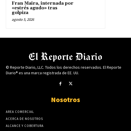
Fran Maira, internada por
«estrés agudo» tras
golpiza
agosto 5, 2026
© Reporte Diario, LLC. Todos los derechos reservados. El Reporte
Diario® es una marca registrada de EE. UU.
Nosotros
AREA COMERCIAL
ACERCA DE NOSOTROS
ALCANCE Y COBERTURA