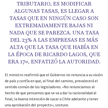
TRIBUTARIO, ES MODIFICAR
ALGUNAS TASAS, ES LLEGAR A
TASAS QUE EN NINGÚN CASO SON
EXTREMADAMENTE BAJAS NI
NADA QUE SE PAREZCA. UNA TASA
DEL 23% A LAS EMPRESAS ES MÁS
ALTA QUE LA TASA QUE HABÍA EN
LA ÉPOCA DE RICARDO LAGOS, QUE
ERA 17», ENFATIZÓ LA AUTORIDAD.
El ministro reafirmó que el Gobierno no renuncia a su visión
de país y confía en que, al final del camino, prevalecerá el
sentido común de los legisladores. «No renunciamos al
hecho de que pensamos que se va a dar la racionalidad al
final, la buena intención de sacar a Chile adelante y tener
una aprobación del proyecto», sostuvo.