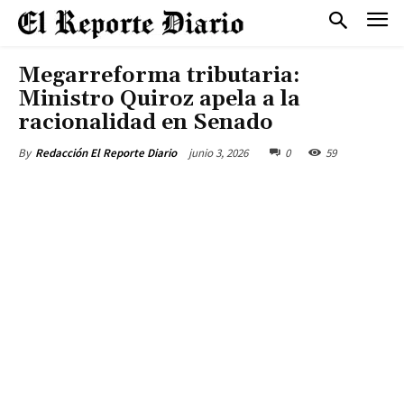
Megarreforma tributaria:
Ministro Quiroz apela a la
racionalidad en Senado
junio 3, 2026
0
59
By
Redacción El Reporte Diario