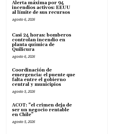
Alerta máxima por 94
incendios activos: EEUU
al límite de sus recursos
agosto 6, 2026
Casi 24 horas: bomberos
controlan incendio en
planta química de
Quilicura
agosto 6, 2026
Coordinación de
emergencia: el puente que
falta entre el gobierno
central y municipios
agosto 5, 2026
ACOT: “el crimen deja de
ser un negocio rentable
en Chile”
agosto 5, 2026