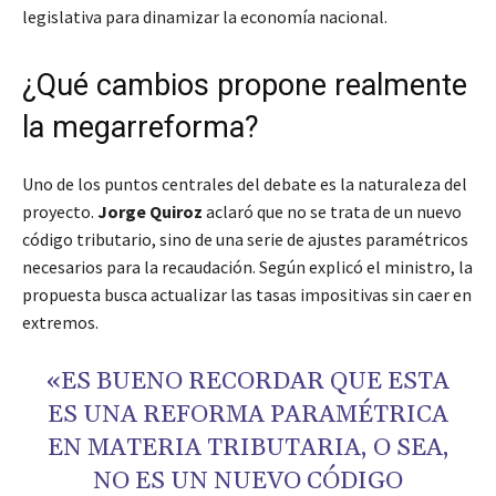
legislativa para dinamizar la economía nacional.
¿Qué cambios propone realmente
la megarreforma?
Uno de los puntos centrales del debate es la naturaleza del
proyecto.
Jorge Quiroz
aclaró que no se trata de un nuevo
código tributario, sino de una serie de ajustes paramétricos
necesarios para la recaudación. Según explicó el ministro, la
propuesta busca actualizar las tasas impositivas sin caer en
extremos.
«ES BUENO RECORDAR QUE ESTA
ES UNA REFORMA PARAMÉTRICA
EN MATERIA TRIBUTARIA, O SEA,
NO ES UN NUEVO CÓDIGO