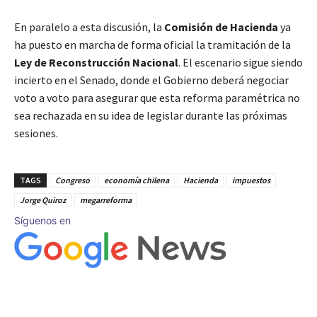
En paralelo a esta discusión, la
Comisión de Hacienda
ya
ha puesto en marcha de forma oficial la tramitación de la
Ley de Reconstrucción Nacional
. El escenario sigue siendo
incierto en el Senado, donde el Gobierno deberá negociar
voto a voto para asegurar que esta reforma paramétrica no
sea rechazada en su idea de legislar durante las próximas
sesiones.
TAGS
Congreso
economía chilena
Hacienda
impuestos
Jorge Quiroz
megarreforma
Síguenos en