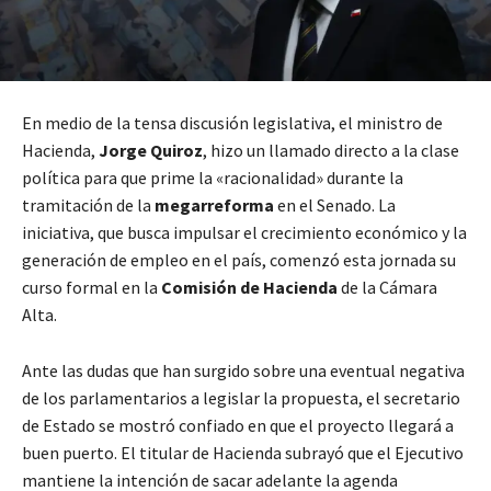
En medio de la tensa discusión legislativa, el ministro de
Hacienda,
Jorge Quiroz
, hizo un llamado directo a la clase
política para que prime la «racionalidad» durante la
tramitación de la
megarreforma
en el Senado. La
iniciativa, que busca impulsar el crecimiento económico y la
generación de empleo en el país, comenzó esta jornada su
curso formal en la
Comisión de Hacienda
de la Cámara
Alta.
Ante las dudas que han surgido sobre una eventual negativa
de los parlamentarios a legislar la propuesta, el secretario
de Estado se mostró confiado en que el proyecto llegará a
buen puerto. El titular de Hacienda subrayó que el Ejecutivo
mantiene la intención de sacar adelante la agenda