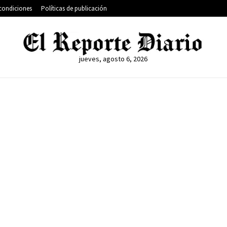
condiciones
Políticas de publicación
jueves, agosto 6, 2026