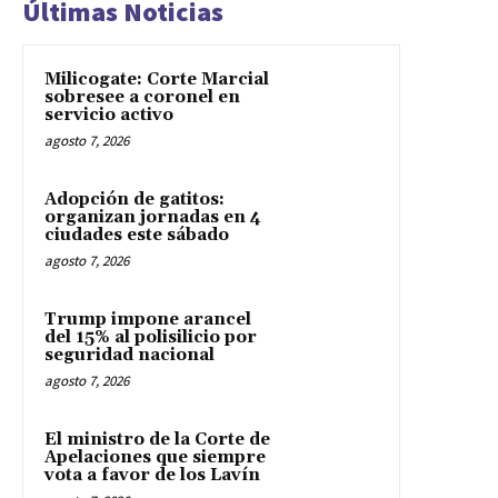
Últimas Noticias
Milicogate: Corte Marcial
sobresee a coronel en
servicio activo
agosto 7, 2026
Adopción de gatitos:
organizan jornadas en 4
ciudades este sábado
agosto 7, 2026
Trump impone arancel
del 15% al polisilicio por
seguridad nacional
agosto 7, 2026
El ministro de la Corte de
Apelaciones que siempre
vota a favor de los Lavín