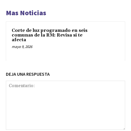
Mas Noticias
Corte de luz programado en seis
comunas de la RM: Revisa si te
afecta
mayo 9, 2026
DEJA UNA RESPUESTA