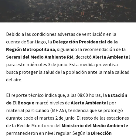
Debido a las condiciones adversas de ventilación en la
cuenca de Santiago, la
Delegación Presidencial de la
Región Metropolitana
, siguiendo la recomendación de la
Seremi del Medio Ambiente RM
, decretó
Alerta Ambiental
para este miércoles 3 de junio. Esta medida preventiva
busca proteger la salud de la población ante la mala calidad
del aire.
El reporte técnico indica que, a las 08:00 horas, la
Estación
de El Bosque
marcó niveles de
Alerta Ambiental
por
material particulado (MP2.5), tendencia que se prolongó
durante todo el martes 2 de junio. El resto de las estaciones
de la Red de Monitoreo del
Ministerio del Medio Ambiente
permanecieron en nivel regular. Según la
Dirección