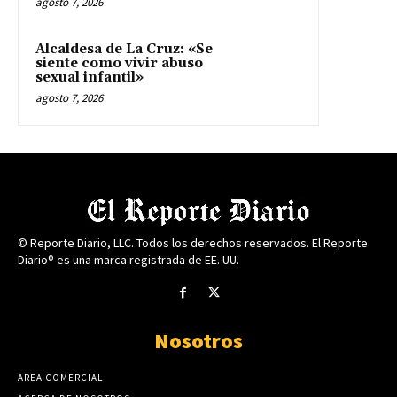
agosto 7, 2026
Alcaldesa de La Cruz: «Se
siente como vivir abuso
sexual infantil»
agosto 7, 2026
© Reporte Diario, LLC. Todos los derechos reservados. El Reporte
Diario® es una marca registrada de EE. UU.
Nosotros
AREA COMERCIAL