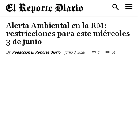
Alerta Ambiental en la RM:
restricciones para este miércoles
3 de junio
junio 3, 2026
0
64
By
Redacción El Reporte Diario