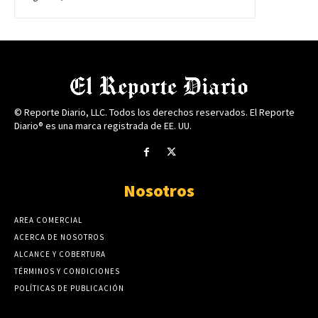
© Reporte Diario, LLC. Todos los derechos reservados. El Reporte
Diario® es una marca registrada de EE. UU.
Nosotros
AREA COMERCIAL
ACERCA DE NOSOTROS
ALCANCE Y COBERTURA
TÉRMINOS Y CONDICIONES
POLÍTICAS DE PUBLICACIÓN