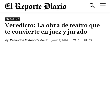
MAGAZINE
Veredicto: La obra de teatro que
te convierte en juez y jurado
junio 2, 2026
0
63
By
Redacción El Reporte Diario