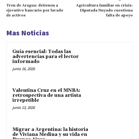
Tren de Aragua: detienen a
Agricultura familiar en crisis:
ejecutivo bancario por lavado
Diputada Nuyado cuestiona
de activos
falta de apoyo
Mas Noticias
Guía esencial: Todas las
advertencias para el lector
informado
junio 16, 2026
Valentina Cruz en el MNBA:
retrospectiva de una artista
irrepetible
junio 13, 2026
Migrar a Argentina: la historia
de Viviana Medina y su vida en