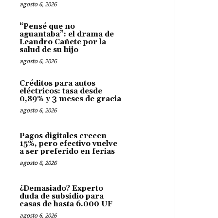
agosto 6, 2026
“Pensé que no
aguantaba”: el drama de
Leandro Cañete por la
salud de su hijo
agosto 6, 2026
Créditos para autos
eléctricos: tasa desde
0,89% y 3 meses de gracia
agosto 6, 2026
Pagos digitales crecen
15%, pero efectivo vuelve
a ser preferido en ferias
agosto 6, 2026
¿Demasiado? Experto
duda de subsidio para
casas de hasta 6.000 UF
agosto 6, 2026