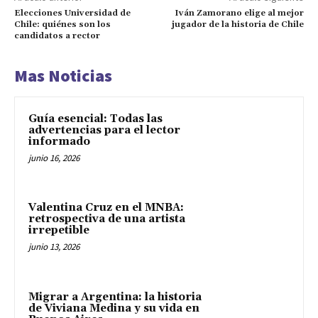
Elecciones Universidad de
Iván Zamorano elige al mejor
Chile: quiénes son los
jugador de la historia de Chile
candidatos a rector
Mas Noticias
Guía esencial: Todas las
advertencias para el lector
informado
junio 16, 2026
Valentina Cruz en el MNBA:
retrospectiva de una artista
irrepetible
junio 13, 2026
Migrar a Argentina: la historia
de Viviana Medina y su vida en