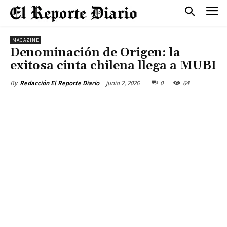
MAGAZINE
Denominación de Origen: la
exitosa cinta chilena llega a MUBI
junio 2, 2026
0
64
By
Redacción El Reporte Diario