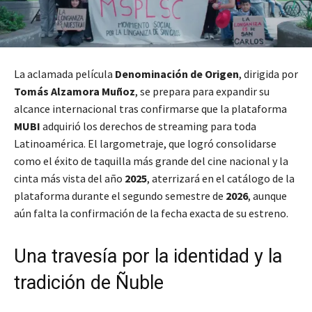
La aclamada película
Denominación de Origen
, dirigida por
Tomás Alzamora Muñoz
, se prepara para expandir su
alcance internacional tras confirmarse que la plataforma
MUBI
adquirió los derechos de streaming para toda
Latinoamérica. El largometraje, que logró consolidarse
como el éxito de taquilla más grande del cine nacional y la
cinta más vista del año
2025
, aterrizará en el catálogo de la
plataforma durante el segundo semestre de
2026
, aunque
aún falta la confirmación de la fecha exacta de su estreno.
Una travesía por la identidad y la
tradición de Ñuble