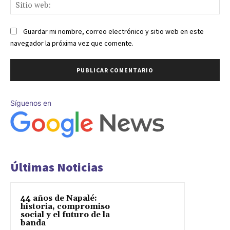
Sit
we
Guardar mi nombre, correo electrónico y sitio web en este
navegador la próxima vez que comente.
Síguenos en
Últimas Noticias
44 años de Napalé:
historia, compromiso
social y el futuro de la
banda