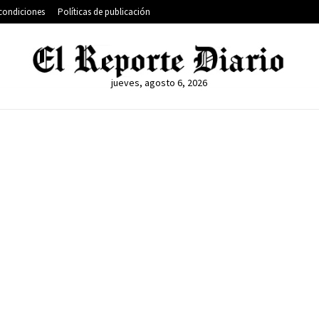
condiciones
Políticas de publicación
jueves, agosto 6, 2026