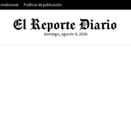
condiciones
Políticas de publicación
domingo, agosto 9, 2026