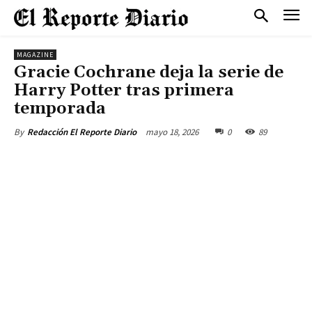
MAGAZINE
Gracie Cochrane deja la serie de
Harry Potter tras primera
temporada
mayo 18, 2026
0
89
By
Redacción El Reporte Diario