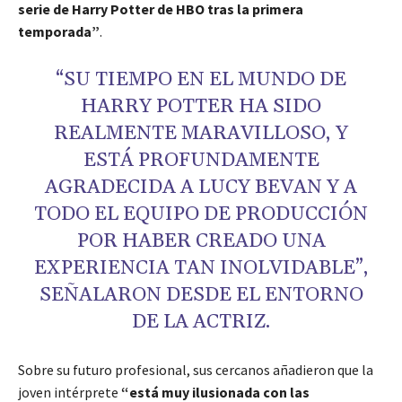
serie de Harry Potter de HBO tras la primera
temporada”
.
“SU TIEMPO EN EL MUNDO DE
HARRY POTTER HA SIDO
REALMENTE MARAVILLOSO, Y
ESTÁ PROFUNDAMENTE
AGRADECIDA A LUCY BEVAN Y A
TODO EL EQUIPO DE PRODUCCIÓN
POR HABER CREADO UNA
EXPERIENCIA TAN INOLVIDABLE”,
SEÑALARON DESDE EL ENTORNO
DE LA ACTRIZ.
Sobre su futuro profesional, sus cercanos añadieron que la
joven intérprete
“está muy ilusionada con las