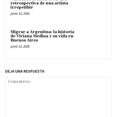
retrospectiva de una artista
irrepetible
junio 13, 2026
Migrar a Argentina: la historia
de Viviana Medina y su vida en
Buenos Aires
junio 13, 2026
DEJA UNA RESPUESTA