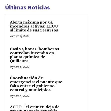
Últimas Noticias
Alerta máxima por 94
incendios activos: EEUU
al límite de sus recursos
agosto 6, 2026
Casi 24 horas: bomberos
controlan incendio en
planta química de
Quilicura
agosto 6, 2026
Coordinación de
emergencia: el puente que
falta entre el gobierno
central y municipios
agosto 5, 2026
ACOT: “el crimen deja de