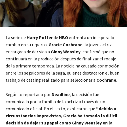
La serie de
Harry Potter
de
HBO
enfrenta un inesperado
cambio en su reparto.
Gracie Cochrane
, la joven actriz
encargada de dar vida a
Ginny Weasley
, confirmó que no
continuará en la producción después de finalizar el rodaje
de la primera temporada. La noticia ha causado conmoción
entre los seguidores de la saga, quienes destacaron el buen
trabajo de casting realizado para seleccionar a
Cochrane
.
Según lo reportado por
Deadline
, la decisión fue
comunicada por la familia de la actriz a través de un
comunicado oficial. En el texto, explicaron que
“debido a
circunstancias imprevistas, Gracie ha tomado la difícil
decisión de dejar su papel como Ginny Weasley en la