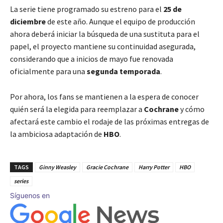
La serie tiene programado su estreno para el
25 de
diciembre
de este año. Aunque el equipo de producción
ahora deberá iniciar la búsqueda de una sustituta para el
papel, el proyecto mantiene su continuidad asegurada,
considerando que a inicios de mayo fue renovada
oficialmente para una
segunda temporada
.
Por ahora, los fans se mantienen a la espera de conocer
quién será la elegida para reemplazar a
Cochrane
y cómo
afectará este cambio el rodaje de las próximas entregas de
la ambiciosa adaptación de
HBO
.
TAGS
Ginny Weasley
Gracie Cochrane
Harry Potter
HBO
series
Síguenos en