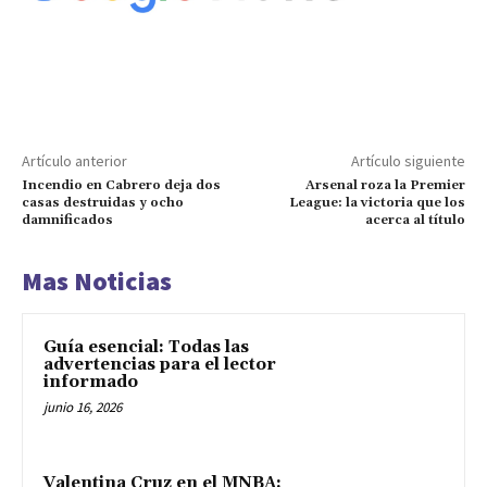
Artículo anterior
Artículo siguiente
Incendio en Cabrero deja dos
Arsenal roza la Premier
casas destruidas y ocho
League: la victoria que los
damnificados
acerca al título
Mas Noticias
Guía esencial: Todas las
advertencias para el lector
informado
junio 16, 2026
Valentina Cruz en el MNBA: