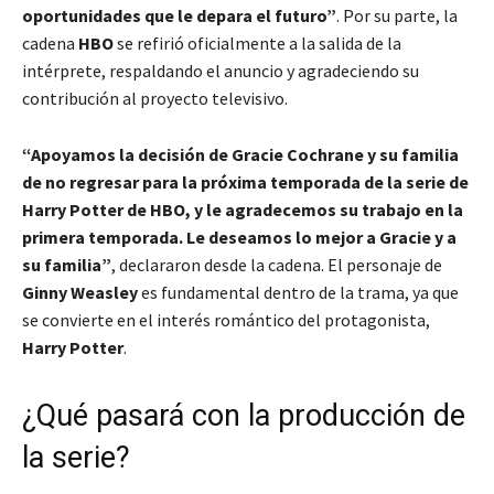
oportunidades que le depara el futuro”
. Por su parte, la
cadena
HBO
se refirió oficialmente a la salida de la
intérprete, respaldando el anuncio y agradeciendo su
contribución al proyecto televisivo.
“Apoyamos la decisión de Gracie Cochrane y su familia
de no regresar para la próxima temporada de la serie de
Harry Potter de HBO, y le agradecemos su trabajo en la
primera temporada. Le deseamos lo mejor a Gracie y a
su familia”
, declararon desde la cadena. El personaje de
Ginny Weasley
es fundamental dentro de la trama, ya que
se convierte en el interés romántico del protagonista,
Harry Potter
.
¿Qué pasará con la producción de
la serie?