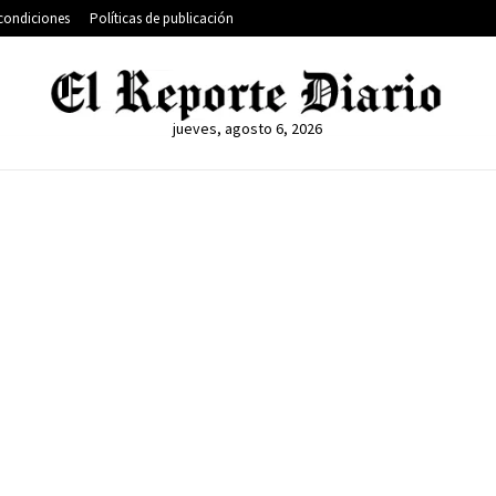
condiciones
Políticas de publicación
jueves, agosto 6, 2026