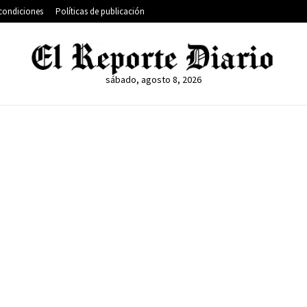
condiciones
Políticas de publicación
sábado, agosto 8, 2026