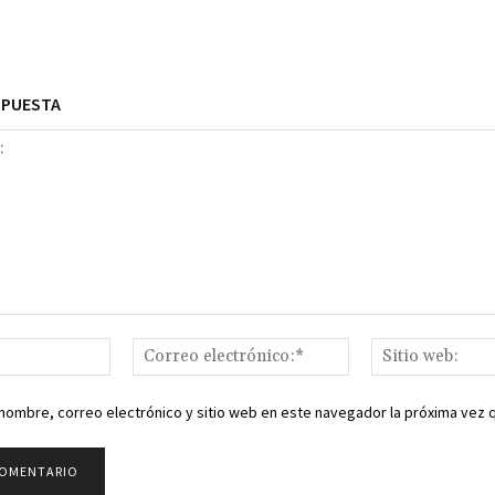
SPUESTA
Nombre:*
Correo
electrónico:*
nombre, correo electrónico y sitio web en este navegador la próxima vez