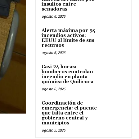
insultos entre
senadoras
agosto 6, 2026
Alerta máxima por 94
incendios activos:
EEUU al límite de sus
recursos
agosto 6, 2026
Casi 24 horas:
bomberos controlan
incendio en planta
química de Quilicura
agosto 6, 2026
Coordinación de
emergencia: el puente
que falta entre el
gobierno central y
municipios
agosto 5, 2026