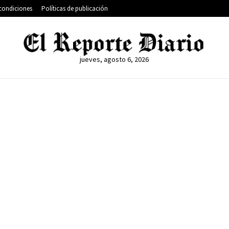
condiciones
Políticas de publicación
jueves, agosto 6, 2026