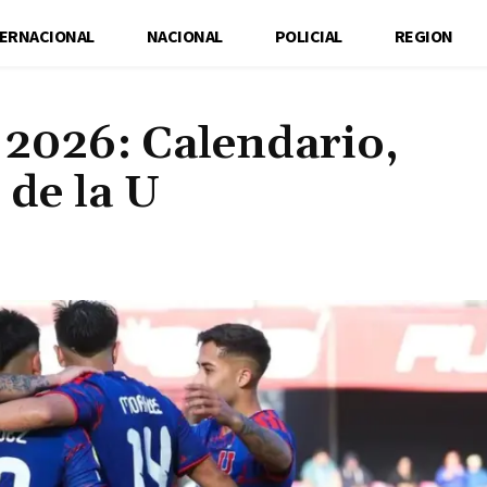
TERNACIONAL
NACIONAL
POLICIAL
REGION
 2026: Calendario,
 de la U
Cuota