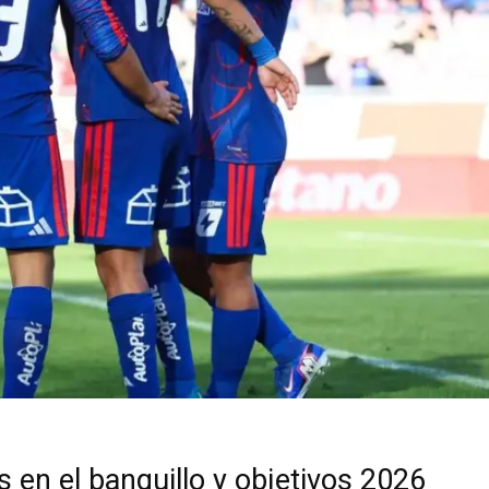
 en el banquillo y objetivos 2026