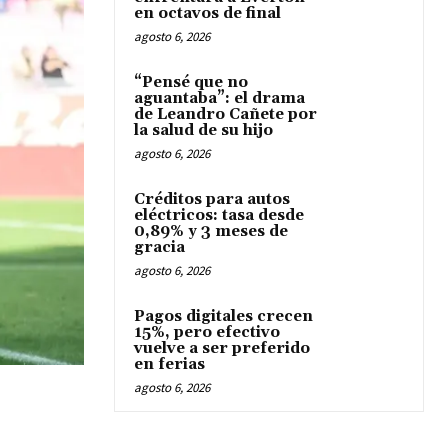
en octavos de final
agosto 6, 2026
“Pensé que no
aguantaba”: el drama
de Leandro Cañete por
la salud de su hijo
agosto 6, 2026
Créditos para autos
eléctricos: tasa desde
0,89% y 3 meses de
gracia
agosto 6, 2026
Pagos digitales crecen
15%, pero efectivo
vuelve a ser preferido
en ferias
agosto 6, 2026