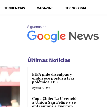
TENDENCIAS
MAGAZINE
TECNOLOGIA
Síguenos en
Últimas Noticias
FIFA pide disculpas y
endurece postura tras
polémica FFE
agosto 6, 2026
Copa Chile: La U venció
a Unión San Felipe y se
enfrentará a Everton