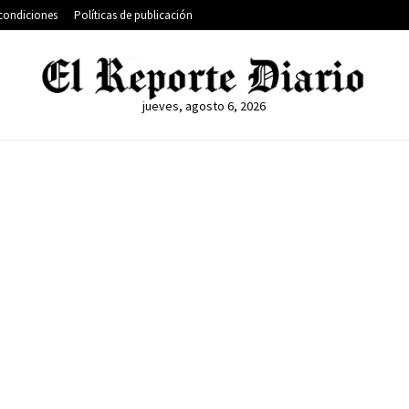
condiciones
Políticas de publicación
jueves, agosto 6, 2026