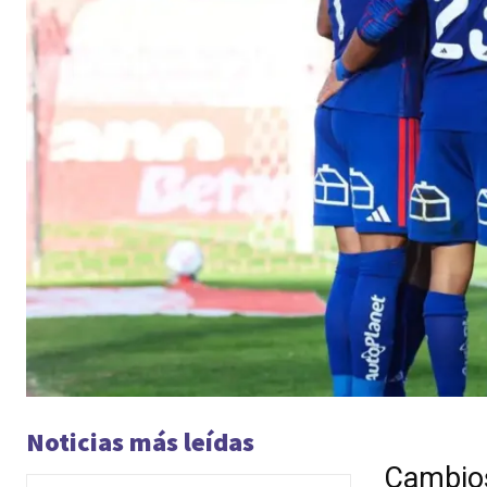
Noticias más leídas
Cambios