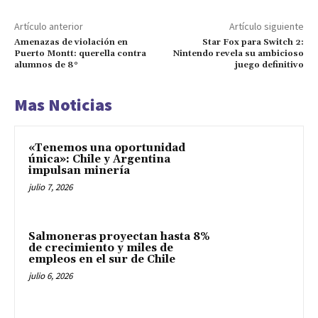
Artículo anterior
Artículo siguiente
Amenazas de violación en
Star Fox para Switch 2:
Puerto Montt: querella contra
Nintendo revela su ambicioso
alumnos de 8°
juego definitivo
Mas Noticias
«Tenemos una oportunidad
única»: Chile y Argentina
impulsan minería
julio 7, 2026
Salmoneras proyectan hasta 8%
de crecimiento y miles de
empleos en el sur de Chile
julio 6, 2026