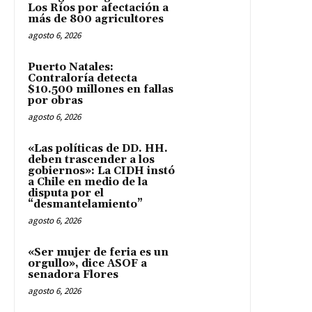
Los Ríos por afectación a
más de 800 agricultores
agosto 6, 2026
Puerto Natales:
Contraloría detecta
$10.500 millones en fallas
por obras
agosto 6, 2026
«Las políticas de DD. HH.
deben trascender a los
gobiernos»: La CIDH instó
a Chile en medio de la
disputa por el
“desmantelamiento”
agosto 6, 2026
«Ser mujer de feria es un
orgullo», dice ASOF a
senadora Flores
agosto 6, 2026