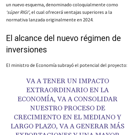
un nuevo esquema, denominado coloquialmente como
‘súper RIGI’
, el cual ofrecerá ventajas superiores a la
normativa lanzada originalmente en 2024.
El alcance del nuevo régimen de
inversiones
El ministro de Economía subrayó el potencial del proyecto:
VA A TENER UN IMPACTO
EXTRAORDINARIO EN LA
ECONOMÍA, VA A CONSOLIDAR
NUESTRO PROCESO DE
CRECIMIENTO EN EL MEDIANO Y
LARGO PLAZO, VA A GENERAR MÁS