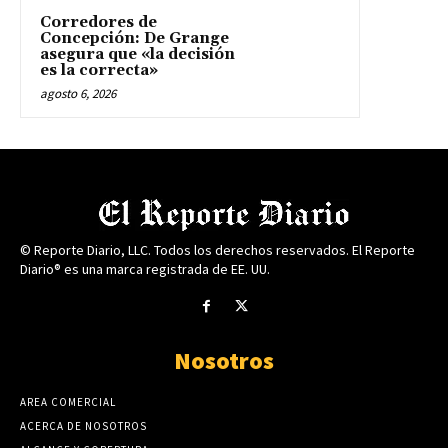
Corredores de
Concepción: De Grange
asegura que «la decisión
es la correcta»
agosto 6, 2026
© Reporte Diario, LLC. Todos los derechos reservados. El Reporte
Diario® es una marca registrada de EE. UU.
Nosotros
AREA COMERCIAL
ACERCA DE NOSOTROS