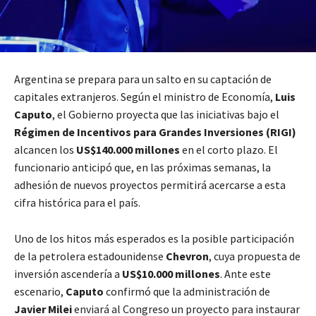
Argentina se prepara para un salto en su captación de
capitales extranjeros. Según el ministro de Economía,
Luis
Caputo
, el Gobierno proyecta que las iniciativas bajo el
Régimen de Incentivos para Grandes Inversiones (RIGI)
alcancen los
US$140.000 millones
en el corto plazo. El
funcionario anticipó que, en las próximas semanas, la
adhesión de nuevos proyectos permitirá acercarse a esta
cifra histórica para el país.
Uno de los hitos más esperados es la posible participación
de la petrolera estadounidense
Chevron
, cuya propuesta de
inversión ascendería a
US$10.000 millones
. Ante este
escenario,
Caputo
confirmó que la administración de
Javier Milei
enviará al Congreso un proyecto para instaurar