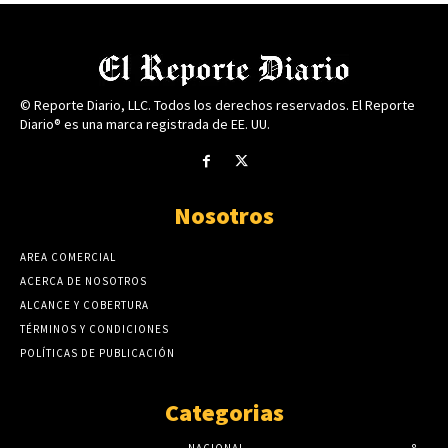
© Reporte Diario, LLC. Todos los derechos reservados. El Reporte
Diario® es una marca registrada de EE. UU.
Nosotros
AREA COMERCIAL
ACERCA DE NOSOTROS
ALCANCE Y COBERTURA
TÉRMINOS Y CONDICIONES
POLÍTICAS DE PUBLICACIÓN
Categorias
NACIONAL
8