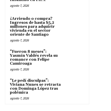
agosto 7, 2026
¿Arriendo o compra?
Ingresos de hasta $5,2
millones para adquirir
vivienda en el sector
oriente de Santiago
agosto 7, 2026
“Fueron 8 meses”:
Yasmín Valdés revela su
romance con Felipe
Camiroaga
agosto 7, 2026
“Le pedí disculpas”:
Viviana Nunes se retracta
con Dominga López tras
polémica
agosto 7, 2026