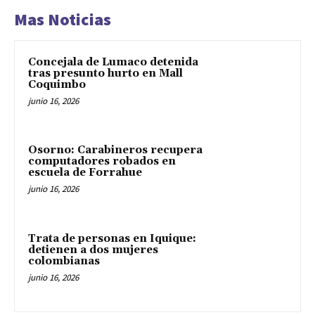
Mas Noticias
Concejala de Lumaco detenida
tras presunto hurto en Mall
Coquimbo
junio 16, 2026
Osorno: Carabineros recupera
computadores robados en
escuela de Forrahue
junio 16, 2026
Trata de personas en Iquique:
detienen a dos mujeres
colombianas
junio 16, 2026