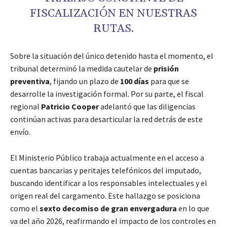
FISCALIZACIÓN EN NUESTRAS
RUTAS.
Sobre la situación del único detenido hasta el momento, el
tribunal determinó la medida cautelar de
prisión
preventiva
, fijando un plazo de
100 días
para que se
desarrolle la investigación formal. Por su parte, el fiscal
regional
Patricio Cooper
adelantó que las diligencias
continúan activas para desarticular la red detrás de este
envío.
El Ministerio Público trabaja actualmente en el acceso a
cuentas bancarias y peritajes telefónicos del imputado,
buscando identificar a los responsables intelectuales y el
origen real del cargamento. Este hallazgo se posiciona
como el
sexto decomiso de gran envergadura
en lo que
va del año 2026, reafirmando el impacto de los controles en