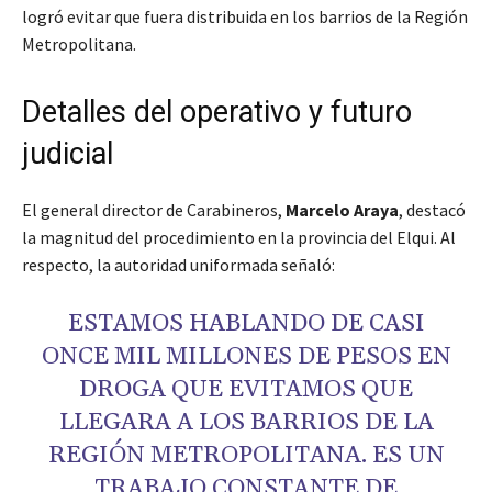
logró evitar que fuera distribuida en los barrios de la Región
Metropolitana.
Detalles del operativo y futuro
judicial
El general director de Carabineros,
Marcelo Araya
, destacó
la magnitud del procedimiento en la provincia del Elqui. Al
respecto, la autoridad uniformada señaló:
ESTAMOS HABLANDO DE CASI
ONCE MIL MILLONES DE PESOS EN
DROGA QUE EVITAMOS QUE
LLEGARA A LOS BARRIOS DE LA
REGIÓN METROPOLITANA. ES UN
TRABAJO CONSTANTE DE