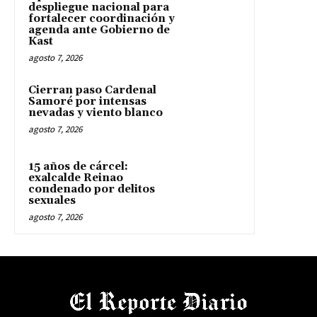
despliegue nacional para
fortalecer coordinación y
agenda ante Gobierno de
Kast
agosto 7, 2026
Cierran paso Cardenal
Samoré por intensas
nevadas y viento blanco
agosto 7, 2026
15 años de cárcel:
exalcalde Reinao
condenado por delitos
sexuales
agosto 7, 2026