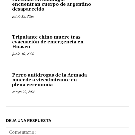
encuentran cuerpo de argentino
desaparecido
junio 12, 2026
Tripulante chino muere tras
evacuación de emergencia en
Huasco
junio 10, 2026
Perro antidrogas de la Armada
muerde a vicealmirante en
plena ceremonia
mayo 29, 2026
DEJA UNA RESPUESTA