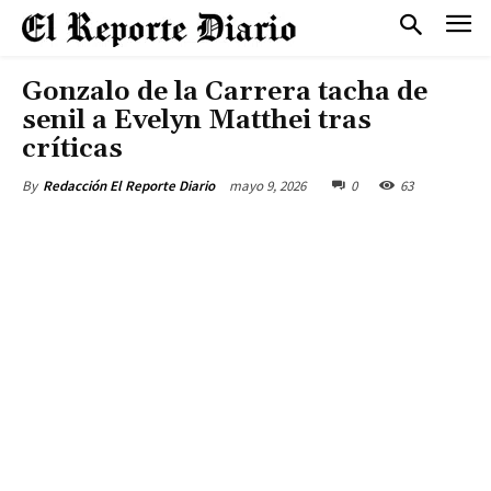
Gonzalo de la Carrera tacha de
senil a Evelyn Matthei tras
críticas
mayo 9, 2026
0
63
By
Redacción El Reporte Diario