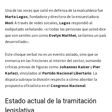
Una de las voces que salió en defensa de la exalcaldesa fue
Marta Lagos
, fundadora y directora de la encuestadora
Mori
. A través de redes sociales,
Lagos
respondió al
exdiputado señalando: «si todas las personas que usted dice
que son seniles son como
Evelyn Matthei
, seríamos un país
desarrollado».
Este choque verbal no es un evento aislado, sino que se
enmarca en las fricciones al interior del sector, sumando
críticas previas de figuras como
Johannes Kaiser
y
Pier
Karlezi
, vinculados al
Partido Nacional Libertario
. La
disputa subraya la división respecto a cómo abordar la
propuesta oficialista en el
Congreso Nacional
.
Estado actual de la tramitación
legislativa