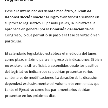
Pese a la intensidad del debate mediático, el
Plan de
Reconstrucción Nacional
logró avanzar esta semana en
su proceso legislativo. El pasado jueves, la iniciativa fue
aprobada en general por la
Comisión de Hacienda
del
Congreso, lo que permitió su paso a la fase de votación en
particular.
El calendario legislativo establece el mediodía del lunes
como plazo máximo para el ingreso de indicaciones. Si bien
no existe una cifra oficial, trascendidos desde los pasillos
del legislativo indican que se podrían presentar varios
centenares de modificaciones. La duración de la discusión
dependerá exclusivamente del volumen de enmiendas que
tanto el Ejecutivo como los parlamentarios decidan
presentar en los próximos días.