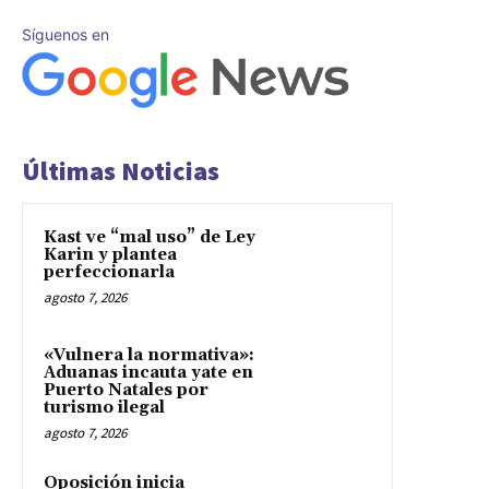
Síguenos en
Últimas Noticias
Kast ve “mal uso” de Ley
Karin y plantea
perfeccionarla
agosto 7, 2026
«Vulnera la normativa»:
Aduanas incauta yate en
Puerto Natales por
turismo ilegal
agosto 7, 2026
Oposición inicia