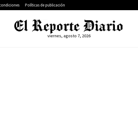
condiciones
Políticas de publicación
viernes, agosto 7, 2026