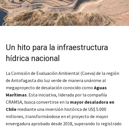
Un hito para la infraestructura
hídrica nacional
La Comisión de Evaluación Ambiental (Coeva) de la región
de Antofagasta dio luz verde de manera unánime al
megaproyecto de desalación conocido como
Aguas
Marítimas
. Esta iniciativa, liderada por la compañía
CRAMSA, busca convertirse en la
mayor desaladora en
Chile
mediante una inversión histórica de US$ 5.000
millones, transformándose en el proyecto de mayor
envergadura aprobado desde 2018, superando lo registrado