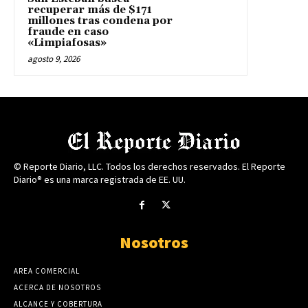
recuperar más de $171
millones tras condena por
fraude en caso
«Limpiafosas»
agosto 9, 2026
© Reporte Diario, LLC. Todos los derechos reservados. El Reporte
Diario® es una marca registrada de EE. UU.
Nosotros
AREA COMERCIAL
ACERCA DE NOSOTROS
ALCANCE Y COBERTURA