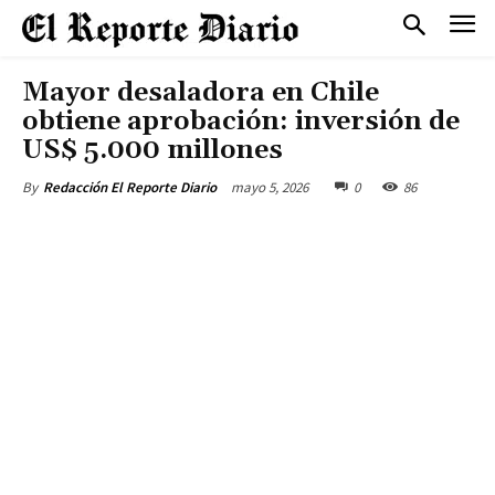
Mayor desaladora en Chile
obtiene aprobación: inversión de
US$ 5.000 millones
mayo 5, 2026
0
86
By
Redacción El Reporte Diario