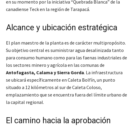
en su momento por la iniciativa “Quebrada Blanca” de la
canadiense Teck en la región de Tarapacá.
Alcance y ubicación estratégica
El plan maestro de la planta es de carácter multipropósito.
Su objetivo central es suministrar agua desalinizada tanto
para consumo humano como para las faenas industriales de
los sectores minero y agrícola en las comunas de
Antofagasta, Calama y Sierra Gorda
. La infraestructura
se ubicará específicamente en Caleta Bolfín, un punto
situado a 12 kilómetros al sur de Caleta Coloso,
emplazamiento que se encuentra fuera del límite urbano de
la capital regional.
El camino hacia la aprobación