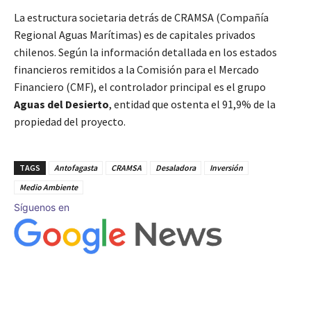
La estructura societaria detrás de CRAMSA (Compañía
Regional Aguas Marítimas) es de capitales privados
chilenos. Según la información detallada en los estados
financieros remitidos a la Comisión para el Mercado
Financiero (CMF), el controlador principal es el grupo
Aguas del Desierto
, entidad que ostenta el 91,9% de la
propiedad del proyecto.
TAGS
Antofagasta
CRAMSA
Desaladora
Inversión
Medio Ambiente
Síguenos en