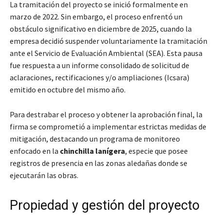
La tramitación del proyecto se inició formalmente en
marzo de 2022. Sin embargo, el proceso enfrentó un
obstáculo significativo en diciembre de 2025, cuando la
empresa decidió suspender voluntariamente la tramitación
ante el Servicio de Evaluación Ambiental (SEA). Esta pausa
fue respuesta a un informe consolidado de solicitud de
aclaraciones, rectificaciones y/o ampliaciones (Icsara)
emitido en octubre del mismo año.
Para destrabar el proceso y obtener la aprobación final, la
firma se comprometió a implementar estrictas medidas de
mitigación, destacando un programa de monitoreo
enfocado en la
chinchilla lanígera
, especie que posee
registros de presencia en las zonas aledañas donde se
ejecutarán las obras.
Propiedad y gestión del proyecto