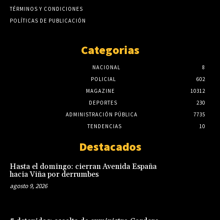
TÉRMINOS Y CONDICIONES
POLÍTICAS DE PUBLICACIÓN
Categorias
NACIONAL
8
POLICIAL
602
MAGAZINE
10312
DEPORTES
230
ADMINISTRACIÓN PÚBLICA
7735
TENDENCIAS
10
Destacados
Hasta el domingo: cierran Avenida España
hacia Viña por derrumbes
agosto 9, 2026