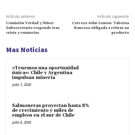
Artículo anterior
Artículo siguiente
Comisión Verdad y Niñez:
Cerveza John Lemon: Taberna
Subsecretario responde tras
francesa obligada a retirar su
crisis y renuncias
producto
Mas Noticias
«Tenemos una oportunidad
única»: Chile y Argentina
impulsan minería
julio 7, 2026
Salmoneras proyectan hasta 8%
de crecimiento y miles de
empleos en el sur de Chile
julio 6, 2026