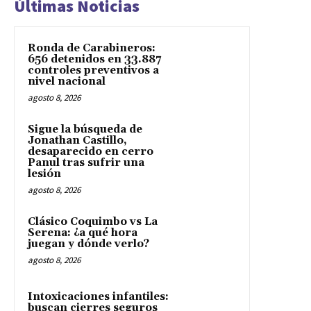
Últimas Noticias
Ronda de Carabineros:
656 detenidos en 33.887
controles preventivos a
nivel nacional
agosto 8, 2026
Sigue la búsqueda de
Jonathan Castillo,
desaparecido en cerro
Panul tras sufrir una
lesión
agosto 8, 2026
Clásico Coquimbo vs La
Serena: ¿a qué hora
juegan y dónde verlo?
agosto 8, 2026
Intoxicaciones infantiles:
buscan cierres seguros