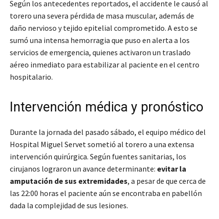
Según los antecedentes reportados, el accidente le causó al
torero una severa pérdida de masa muscular, además de
daño nervioso y tejido epitelial comprometido. A esto se
sumó una intensa hemorragia que puso en alerta a los
servicios de emergencia, quienes activaron un traslado
aéreo inmediato para estabilizar al paciente en el centro
hospitalario.
Intervención médica y pronóstico
Durante la jornada del pasado sábado, el equipo médico del
Hospital Miguel Servet sometió al torero a una extensa
intervención quirúrgica. Según fuentes sanitarias, los
cirujanos lograron un avance determinante:
evitar la
amputación de sus extremidades
, a pesar de que cerca de
las 22:00 horas el paciente aún se encontraba en pabellón
dada la complejidad de sus lesiones.