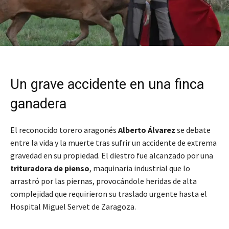
Un grave accidente en una finca
ganadera
El reconocido torero aragonés
Alberto Álvarez
se debate
entre la vida y la muerte tras sufrir un accidente de extrema
gravedad en su propiedad. El diestro fue alcanzado por una
trituradora de pienso
, maquinaria industrial que lo
arrastró por las piernas, provocándole heridas de alta
complejidad que requirieron su traslado urgente hasta el
Hospital Miguel Servet de Zaragoza.