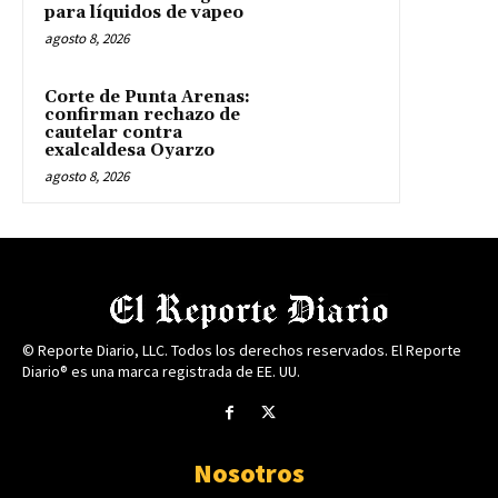
para líquidos de vapeo
agosto 8, 2026
Corte de Punta Arenas:
confirman rechazo de
cautelar contra
exalcaldesa Oyarzo
agosto 8, 2026
© Reporte Diario, LLC. Todos los derechos reservados. El Reporte
Diario® es una marca registrada de EE. UU.
Nosotros