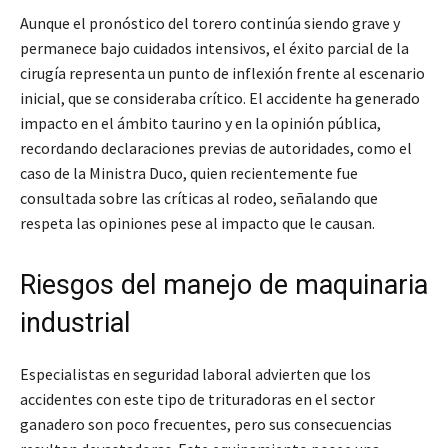
Aunque el pronóstico del torero continúa siendo grave y
permanece bajo cuidados intensivos, el éxito parcial de la
cirugía representa un punto de inflexión frente al escenario
inicial, que se consideraba crítico. El accidente ha generado
impacto en el ámbito taurino y en la opinión pública,
recordando declaraciones previas de autoridades, como el
caso de la Ministra Duco, quien recientemente fue
consultada sobre las críticas al rodeo, señalando que
respeta las opiniones pese al impacto que le causan.
Riesgos del manejo de maquinaria
industrial
Especialistas en seguridad laboral advierten que los
accidentes con este tipo de trituradoras en el sector
ganadero son poco frecuentes, pero sus consecuencias