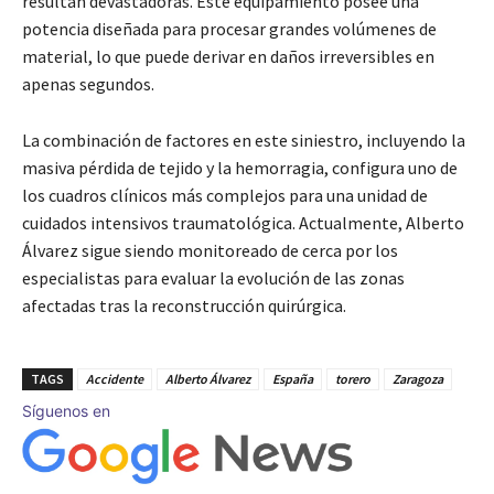
resultan devastadoras. Este equipamiento posee una
potencia diseñada para procesar grandes volúmenes de
material, lo que puede derivar en daños irreversibles en
apenas segundos.
La combinación de factores en este siniestro, incluyendo la
masiva pérdida de tejido y la hemorragia, configura uno de
los cuadros clínicos más complejos para una unidad de
cuidados intensivos traumatológica. Actualmente, Alberto
Álvarez sigue siendo monitoreado de cerca por los
especialistas para evaluar la evolución de las zonas
afectadas tras la reconstrucción quirúrgica.
TAGS
Accidente
Alberto Álvarez
España
torero
Zaragoza
Síguenos en