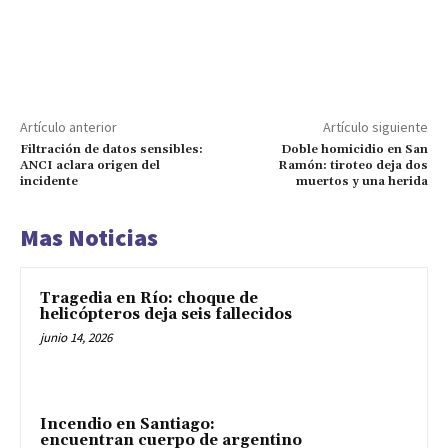
Artículo anterior
Artículo siguiente
Filtración de datos sensibles:
Doble homicidio en San
ANCI aclara origen del
Ramón: tiroteo deja dos
incidente
muertos y una herida
Mas Noticias
Tragedia en Río: choque de
helicópteros deja seis fallecidos
junio 14, 2026
Incendio en Santiago:
encuentran cuerpo de argentino