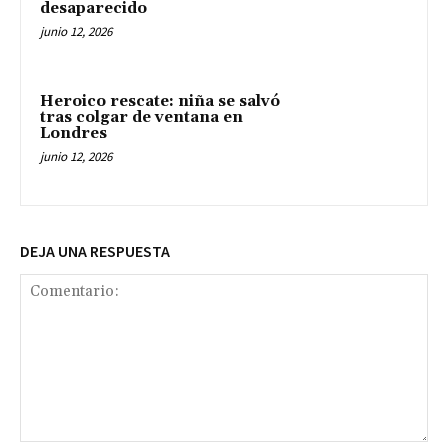
desaparecido
junio 12, 2026
Heroico rescate: niña se salvó
tras colgar de ventana en
Londres
junio 12, 2026
DEJA UNA RESPUESTA