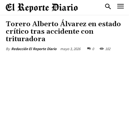
Torero Alberto Álvarez en estado
crítico tras accidente con
trituradora
mayo 3, 2026
0
102
By
Redacción El Reporte Diario