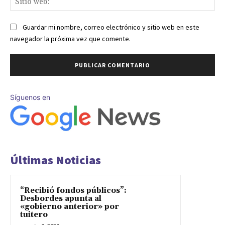
we
Guardar mi nombre, correo electrónico y sitio web en este
navegador la próxima vez que comente.
Síguenos en
Últimas Noticias
“Recibió fondos públicos”:
Desbordes apunta al
«gobierno anterior» por
tuitero