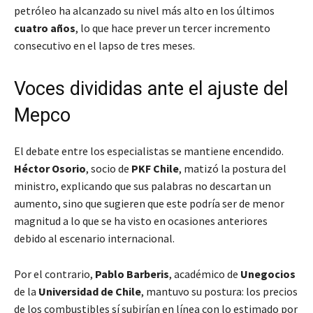
petróleo ha alcanzado su nivel más alto en los últimos
cuatro años
, lo que hace prever un tercer incremento
consecutivo en el lapso de tres meses.
Voces divididas ante el ajuste del
Mepco
El debate entre los especialistas se mantiene encendido.
Héctor Osorio
, socio de
PKF Chile
, matizó la postura del
ministro, explicando que sus palabras no descartan un
aumento, sino que sugieren que este podría ser de menor
magnitud a lo que se ha visto en ocasiones anteriores
debido al escenario internacional.
Por el contrario,
Pablo Barberis
, académico de
Unegocios
de la
Universidad de Chile
, mantuvo su postura: los precios
de los combustibles sí subirían en línea con lo estimado por