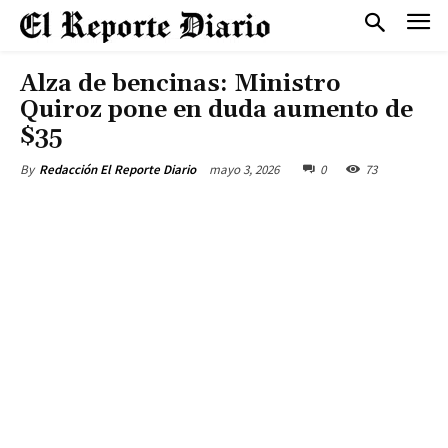
Alza de bencinas: Ministro
Quiroz pone en duda aumento de
$35
mayo 3, 2026
0
73
By
Redacción El Reporte Diario