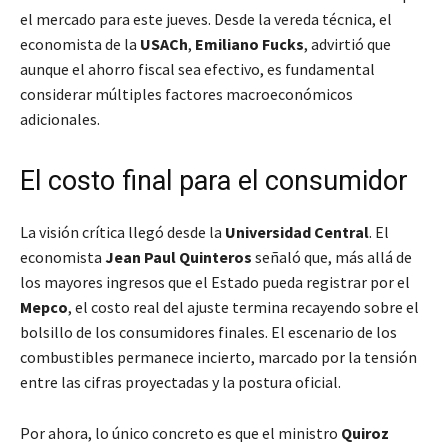
el mercado para este jueves. Desde la vereda técnica, el
economista de la
USACh
,
Emiliano Fucks
, advirtió que
aunque el ahorro fiscal sea efectivo, es fundamental
considerar múltiples factores macroeconómicos
adicionales.
El costo final para el consumidor
La visión crítica llegó desde la
Universidad Central
. El
economista
Jean Paul Quinteros
señaló que, más allá de
los mayores ingresos que el Estado pueda registrar por el
Mepco
, el costo real del ajuste termina recayendo sobre el
bolsillo de los consumidores finales. El escenario de los
combustibles permanece incierto, marcado por la tensión
entre las cifras proyectadas y la postura oficial.
Por ahora, lo único concreto es que el ministro
Quiroz