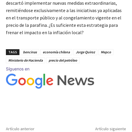
descartó implementar nuevas medidas extraordinarias,
remitiéndose exclusivamente a las iniciativas ya aplicadas
en el transporte público y al congelamiento vigente en el
precio de la parafina. ¿Es suficiente esta estrategia para
frenar el impacto en la inflación local?
TAGS
bencinas
economía chilena
Jorge Quiroz
Mepco
Ministerio de Hacienda
precio del petróleo
Síguenos en
Artículo anterior
Artículo siguiente