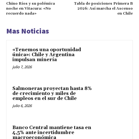
Chino Ríos y su polémica
Tabla de posiciones Primera B
noche en Vitacura: «No
2026: Así marcha el Ascenso
recuerdo nada»
en Chile
Mas Noticias
«Tenemos una oportunidad
única»: Chile y Argentina
impulsan minería
julio 7, 2026
Salmoneras proyectan hasta 8%
de crecimiento y miles de
empleos en el sur de Chile
julio 6, 2026
Banco Central mantiene tasa en
4,5% ante incertidumbre
macroeconómica