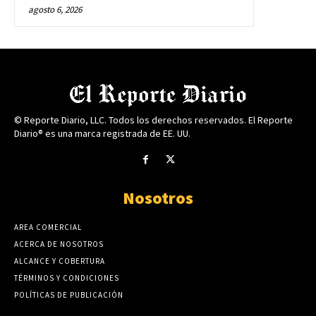
agosto 6, 2026
© Reporte Diario, LLC. Todos los derechos reservados. El Reporte
Diario® es una marca registrada de EE. UU.
Nosotros
AREA COMERCIAL
ACERCA DE NOSOTROS
ALCANCE Y COBERTURA
TÉRMINOS Y CONDICIONES
POLÍTICAS DE PUBLICACIÓN