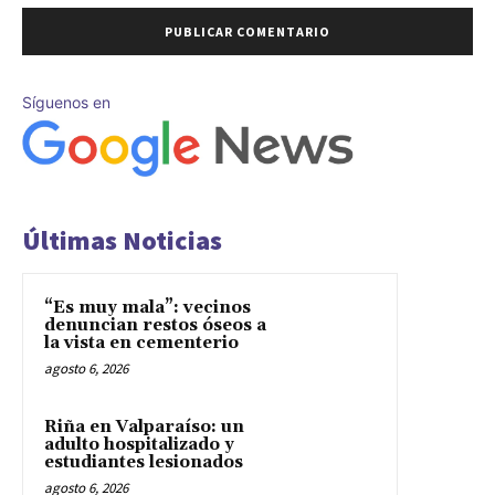
Síguenos en
Últimas Noticias
“Es muy mala”: vecinos
denuncian restos óseos a
la vista en cementerio
agosto 6, 2026
Riña en Valparaíso: un
adulto hospitalizado y
estudiantes lesionados
agosto 6, 2026