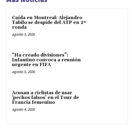
Caída en Montreal: Alejandro
Tabilo se despide del ATP en 2ª
ronda
agosto 5, 2026
“Ha creado divisiones”:
Infantino convoca a reunión
urgente en FIFA
agosto 5, 2026
Acusan a ciclistas de usar
‘pechos falsos’ en el Tour de
Francia femenino
agosto 4, 2026