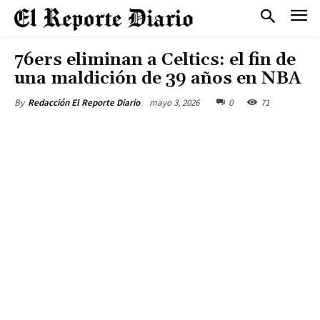
76ers eliminan a Celtics: el fin de
una maldición de 39 años en NBA
mayo 3, 2026
0
71
By
Redacción El Reporte Diario