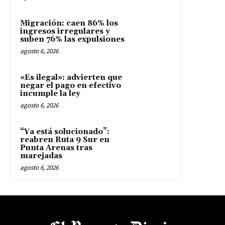
Migración: caen 86% los
ingresos irregulares y
suben 76% las expulsiones
agosto 6, 2026
«Es ilegal»: advierten que
negar el pago en efectivo
incumple la ley
agosto 6, 2026
“Ya está solucionado”:
reabren Ruta 9 Sur en
Punta Arenas tras
marejadas
agosto 6, 2026