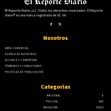
© Reporte Diario, LLC. Todos los derechos reservados. El Reporte
Diario® es una marca registrada de EE. UU.
Nosotros
AREA COMERCIAL
ACERCA DE NOSOTROS
ALCANCE Y COBERTURA
TÉRMINOS Y CONDICIONES
POLÍTICAS DE PUBLICACIÓN
Categorias
NACIONAL
8
POLICIAL
602
MAGAZINE
10312