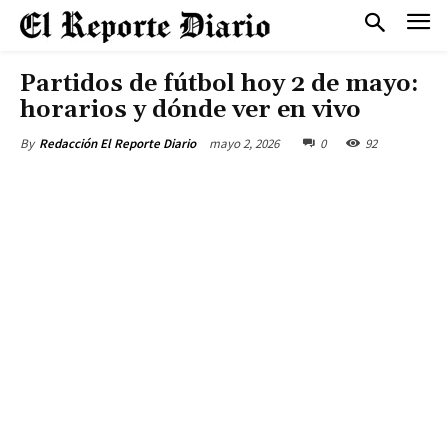
Partidos de fútbol hoy 2 de mayo:
horarios y dónde ver en vivo
mayo 2, 2026
0
92
By
Redacción El Reporte Diario