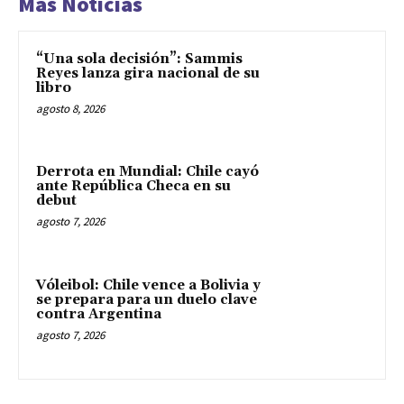
Mas Noticias
“Una sola decisión”: Sammis
Reyes lanza gira nacional de su
libro
agosto 8, 2026
Derrota en Mundial: Chile cayó
ante República Checa en su
debut
agosto 7, 2026
Vóleibol: Chile vence a Bolivia y
se prepara para un duelo clave
contra Argentina
agosto 7, 2026