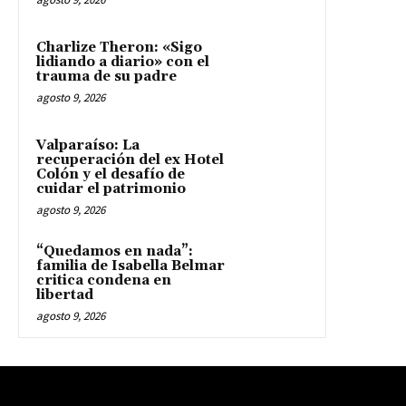
Charlize Theron: «Sigo
lidiando a diario» con el
trauma de su padre
agosto 9, 2026
Valparaíso: La
recuperación del ex Hotel
Colón y el desafío de
cuidar el patrimonio
agosto 9, 2026
“Quedamos en nada”:
familia de Isabella Belmar
critica condena en
libertad
agosto 9, 2026