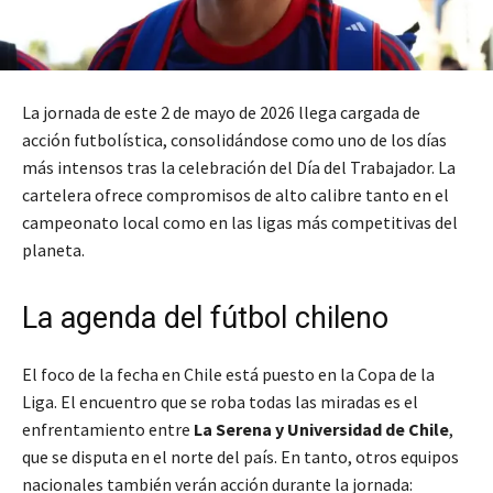
La jornada de este 2 de mayo de 2026 llega cargada de
acción futbolística, consolidándose como uno de los días
más intensos tras la celebración del Día del Trabajador. La
cartelera ofrece compromisos de alto calibre tanto en el
campeonato local como en las ligas más competitivas del
planeta.
La agenda del fútbol chileno
El foco de la fecha en Chile está puesto en la Copa de la
Liga. El encuentro que se roba todas las miradas es el
enfrentamiento entre
La Serena y Universidad de Chile
,
que se disputa en el norte del país. En tanto, otros equipos
nacionales también verán acción durante la jornada: