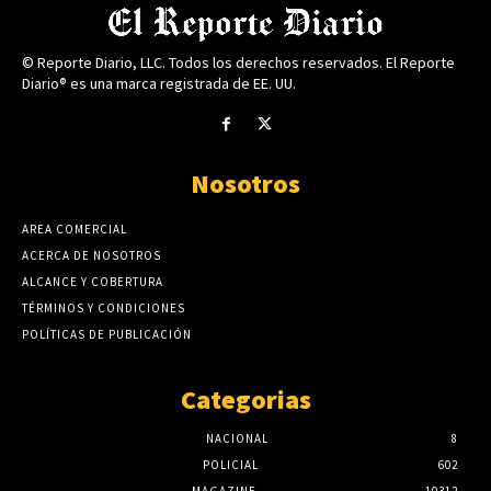
© Reporte Diario, LLC. Todos los derechos reservados. El Reporte
Diario® es una marca registrada de EE. UU.
Nosotros
AREA COMERCIAL
ACERCA DE NOSOTROS
ALCANCE Y COBERTURA
TÉRMINOS Y CONDICIONES
POLÍTICAS DE PUBLICACIÓN
Categorias
NACIONAL
8
POLICIAL
602
MAGAZINE
10312