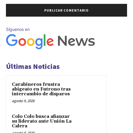
Síguenos en
Últimas Noticias
Carabineros frustra
abigeato en Futrono tras
intercambio de disparos
agosto 9, 2026
Colo Colo busca afianzar
su liderato ante Unión La
Calera
agosto 9, 2026