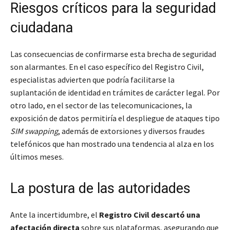
Riesgos críticos para la seguridad
ciudadana
Las consecuencias de confirmarse esta brecha de seguridad
son alarmantes. En el caso específico del Registro Civil,
especialistas advierten que podría facilitarse la
suplantación de identidad en trámites de carácter legal. Por
otro lado, en el sector de las telecomunicaciones, la
exposición de datos permitiría el despliegue de ataques tipo
SIM swapping
, además de extorsiones y diversos fraudes
telefónicos que han mostrado una tendencia al alza en los
últimos meses.
La postura de las autoridades
Ante la incertidumbre, el
Registro Civil descartó una
afectación directa
sobre sus plataformas, asegurando que