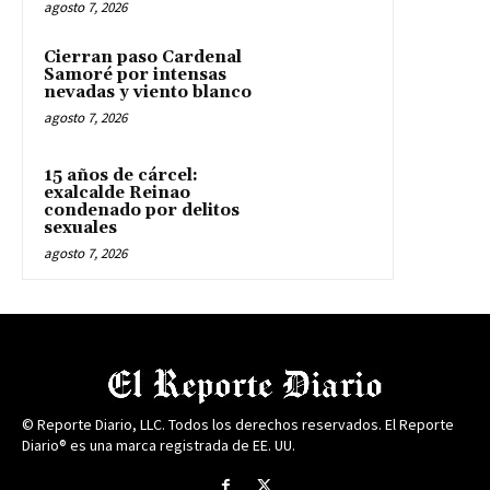
agosto 7, 2026
Cierran paso Cardenal
Samoré por intensas
nevadas y viento blanco
agosto 7, 2026
15 años de cárcel:
exalcalde Reinao
condenado por delitos
sexuales
agosto 7, 2026
© Reporte Diario, LLC. Todos los derechos reservados. El Reporte
Diario® es una marca registrada de EE. UU.