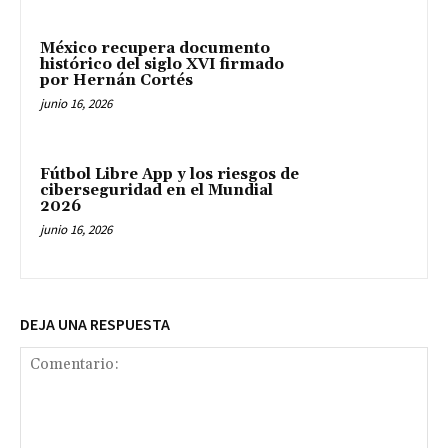
México recupera documento
histórico del siglo XVI firmado
por Hernán Cortés
junio 16, 2026
Fútbol Libre App y los riesgos de
ciberseguridad en el Mundial
2026
junio 16, 2026
DEJA UNA RESPUESTA