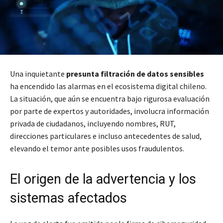
Una inquietante
presunta filtración de datos sensibles
ha encendido las alarmas en el ecosistema digital chileno.
La situación, que aún se encuentra bajo rigurosa evaluación
por parte de expertos y autoridades, involucra información
privada de ciudadanos, incluyendo nombres, RUT,
direcciones particulares e incluso antecedentes de salud,
elevando el temor ante posibles usos fraudulentos.
El origen de la advertencia y los
sistemas afectados