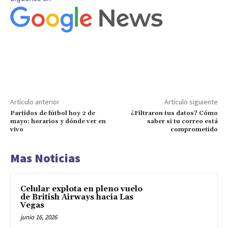
Artículo anterior
Artículo siguiente
Partidos de fútbol hoy 2 de
¿Filtraron tus datos? Cómo
mayo: horarios y dónde ver en
saber si tu correo está
vivo
comprometido
Mas Noticias
Celular explota en pleno vuelo
de British Airways hacia Las
Vegas
junio 16, 2026