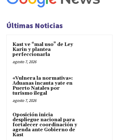
Últimas Noticias
Kast ve “mal uso” de Ley
Karin y plantea
perfeccionarla
agosto 7, 2026
«Vulnera la normativa»:
Aduanas incauta yate en
Puerto Natales por
turismo ilegal
agosto 7, 2026
Oposición inicia
despliegue nacional para
fortalecer coordinación y
agenda ante Gobierno de
Kast