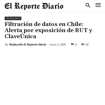
TECNOLOGÍA
Filtración de datos en Chile:
Alerta por exposición de RUT y
ClaveÚnica
mayo 2, 2026
0
86
By
Redacción El Reporte Diario