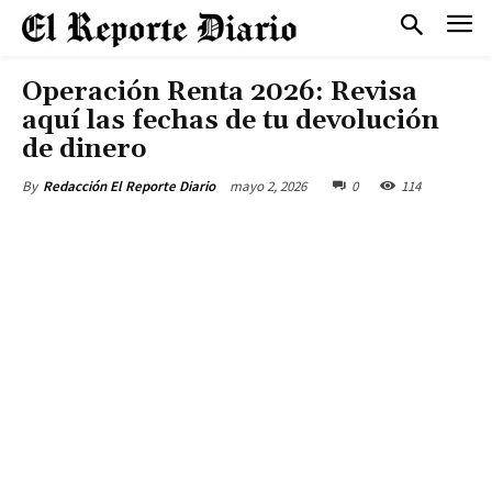
Operación Renta 2026: Revisa
aquí las fechas de tu devolución
de dinero
mayo 2, 2026
0
114
By
Redacción El Reporte Diario