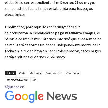
el depósito correspondiente el
miércoles 27 de mayo
,
siendo esta la fecha límite establecida para los pagos
electrónicos.
Finalmente, para aquellos contribuyentes que
seleccionaron la modalidad de
pago mediante cheque
, el
Servicio de Impuestos Internos informó que el desembolso
se realizará de forma unificada. Independientemente de la
fecha en la que se haya enviado la declaración, estos pagos
serán emitidos el viernes 29 de mayo.
TAGS
Chile
devolución de impuestos
Economía
Operación Renta
SII
Síguenos en