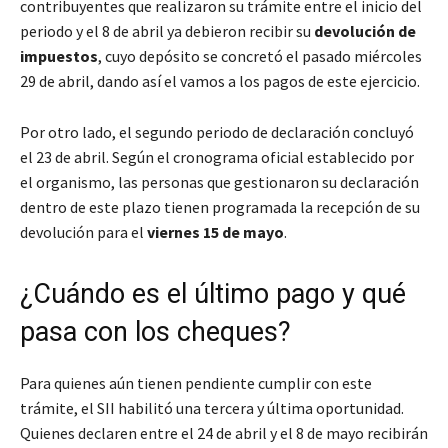
contribuyentes que realizaron su trámite entre el inicio del
periodo y el 8 de abril ya debieron recibir su
devolución de
impuestos
, cuyo depósito se concretó el pasado miércoles
29 de abril, dando así el vamos a los pagos de este ejercicio.
Por otro lado, el segundo periodo de declaración concluyó
el 23 de abril. Según el cronograma oficial establecido por
el organismo, las personas que gestionaron su declaración
dentro de este plazo tienen programada la recepción de su
devolución para el
viernes 15 de mayo
.
¿Cuándo es el último pago y qué
pasa con los cheques?
Para quienes aún tienen pendiente cumplir con este
trámite, el SII habilitó una tercera y última oportunidad.
Quienes declaren entre el 24 de abril y el 8 de mayo recibirán