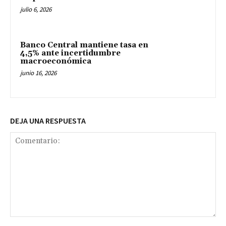
julio 6, 2026
Banco Central mantiene tasa en
4,5% ante incertidumbre
macroeconómica
junio 16, 2026
DEJA UNA RESPUESTA
Comentario: