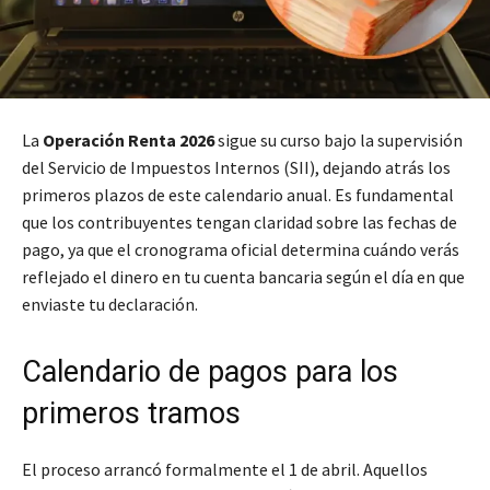
La
Operación Renta 2026
sigue su curso bajo la supervisión
del Servicio de Impuestos Internos (SII), dejando atrás los
primeros plazos de este calendario anual. Es fundamental
que los contribuyentes tengan claridad sobre las fechas de
pago, ya que el cronograma oficial determina cuándo verás
reflejado el dinero en tu cuenta bancaria según el día en que
enviaste tu declaración.
Calendario de pagos para los
primeros tramos
El proceso arrancó formalmente el 1 de abril. Aquellos