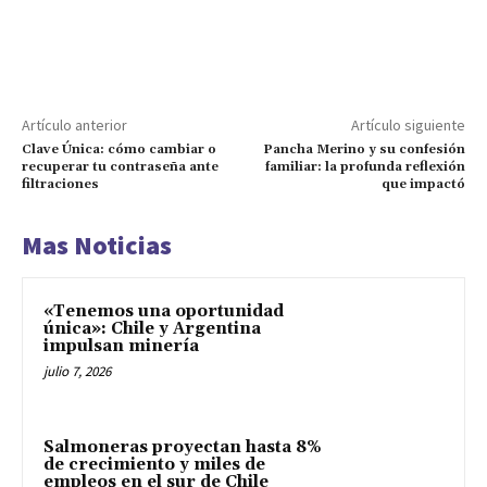
Artículo anterior
Artículo siguiente
Clave Única: cómo cambiar o
Pancha Merino y su confesión
recuperar tu contraseña ante
familiar: la profunda reflexión
filtraciones
que impactó
Mas Noticias
«Tenemos una oportunidad
única»: Chile y Argentina
impulsan minería
julio 7, 2026
Salmoneras proyectan hasta 8%
de crecimiento y miles de
empleos en el sur de Chile