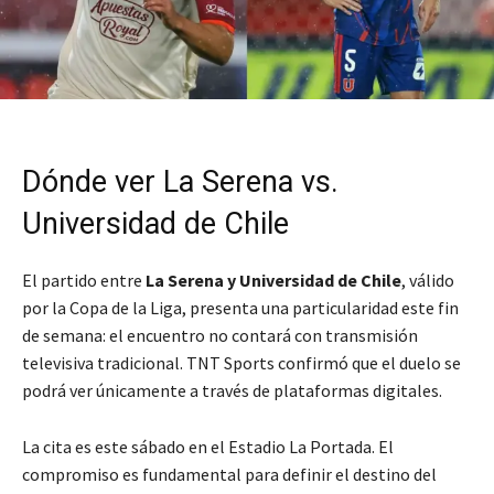
Dónde ver La Serena vs.
Universidad de Chile
El partido entre
La Serena y Universidad de Chile
, válido
por la Copa de la Liga, presenta una particularidad este fin
de semana: el encuentro no contará con transmisión
televisiva tradicional. TNT Sports confirmó que el duelo se
podrá ver únicamente a través de plataformas digitales.
La cita es este sábado en el Estadio La Portada. El
compromiso es fundamental para definir el destino del