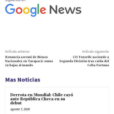
Artículo anterior
Artículo siguiente
Renuncia seremi de Bienes
CD Tenerife asciende a
Nacionales en Tarapacá: suma
Segunda División tras caída del
19 bajas al mando
Celta Fortuna
Mas Noticias
Derrota en Mundial: Chile cayó
ante República Checa en su
debut
agosto 7, 2026