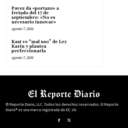
Pavez da «portazo» a
feriado del 17 de
septiembre: «No es
necesario innovar»
agosto 7, 2026
Kast ve “mal uso” de Ley
Karin y plantea
perfeccionarla
agosto 7, 2026
© Reporte Diario, LLC. Todos los derechos reservados. El Reporte
Diario® es una marca registrada de EE. UU.