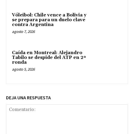
Vóleibol: Chile vence a Bolivia y
se prepara para un duelo clave
contra Argentina
agosto 7, 2026
Caída en Montreal: Alejandro
Tabilo se despide del ATP en 2ª
ronda
agosto 5, 2026
DEJA UNA RESPUESTA