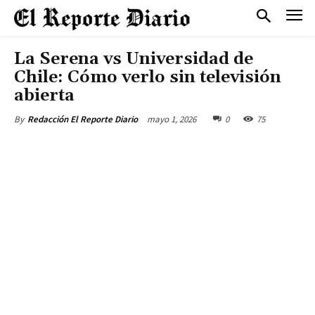
La Serena vs Universidad de
Chile: Cómo verlo sin televisión
abierta
mayo 1, 2026
0
75
By
Redacción El Reporte Diario