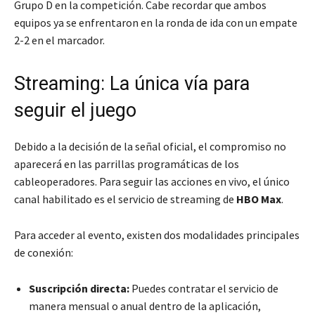
Grupo D en la competición. Cabe recordar que ambos
equipos ya se enfrentaron en la ronda de ida con un empate
2-2 en el marcador.
Streaming: La única vía para
seguir el juego
Debido a la decisión de la señal oficial, el compromiso no
aparecerá en las parrillas programáticas de los
cableoperadores. Para seguir las acciones en vivo, el único
canal habilitado es el servicio de streaming de
HBO Max
.
Para acceder al evento, existen dos modalidades principales
de conexión:
Suscripción directa:
Puedes contratar el servicio de
manera mensual o anual dentro de la aplicación,