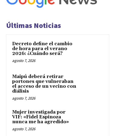
Últimas Noticias
Decreto define el cambio
de hora para el verano
2026: ¿Cuándo será?
agosto 7, 2026
Maipú deberá retirar
portones que vulneraban
el acceso de un vecino con
diálisis
agosto 7, 2026
Mujer investigada por
VIF: «Fidel Espinoza
nunca me ha agredido»
agosto 7, 2026