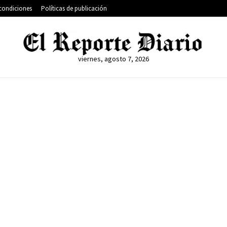
condiciones
Políticas de publicación
viernes, agosto 7, 2026