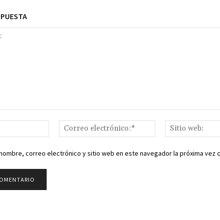
SPUESTA
Nombre:*
Correo
electrónico:*
nombre, correo electrónico y sitio web en este navegador la próxima vez