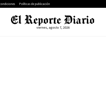
condiciones
Políticas de publicación
viernes, agosto 7, 2026