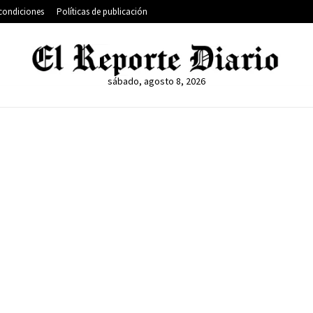
condiciones
Políticas de publicación
sábado, agosto 8, 2026