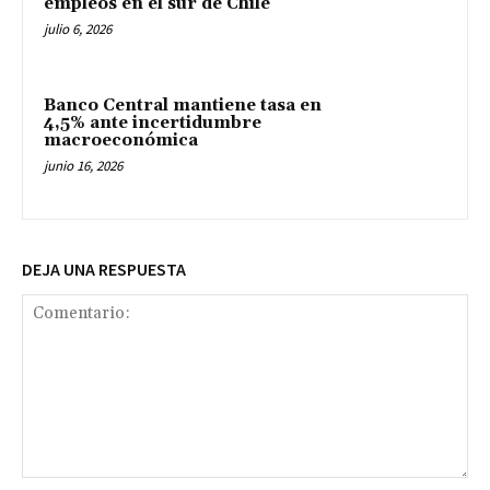
empleos en el sur de Chile
julio 6, 2026
Banco Central mantiene tasa en
4,5% ante incertidumbre
macroeconómica
junio 16, 2026
DEJA UNA RESPUESTA
Comentario: