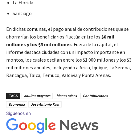
La Florida
Santiago
En dichas comunas, el pago anual de contribuciones que se
ahorrarían los beneficiarios fluctúa entre los
$8 mil
millones y los $3 mil millones
. Fuera de la capital, el
informe destaca ciudades con un impacto importante en
montos, los cuales oscilan entre los $1.000 millones y los $3
mil millones anuales, incluyendo a Arica, Iquique, La Serena,
Rancagua, Talca, Temuco, Valdivia y Punta Arenas.
TAGS
adultos mayores
bienes raíces
Contribuciones
Economía
José Antonio Kast
Síguenos en