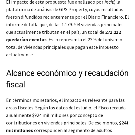
El impacto de esta propuesta fue analizado por
Inciti
, la
plataforma de análisis de GPS Property, cuyos resultados
fueron difundidos recientemente por el Diario Financiero. El
informe detalla que, de las 1.179.704 viviendas principales
que actualmente tributan en el país, un total de
271.212
quedarían exentas
. Esto representa el 23% del universo
total de viviendas principales que pagan este impuesto
actualmente.
Alcance económico y recaudación
fiscal
En términos monetarios, el impacto es relevante para las
arcas fiscales. Según los datos del estudio, el Fisco recauda
anualmente $924 mil millones por concepto de
contribuciones en viviendas principales. De ese monto,
$241
mil millones
corresponden al segmento de adultos