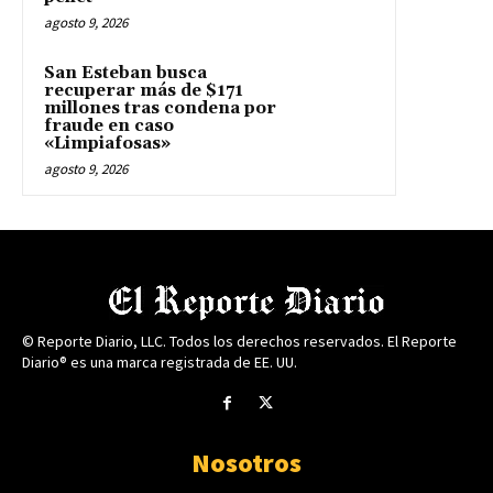
agosto 9, 2026
San Esteban busca
recuperar más de $171
millones tras condena por
fraude en caso
«Limpiafosas»
agosto 9, 2026
© Reporte Diario, LLC. Todos los derechos reservados. El Reporte
Diario® es una marca registrada de EE. UU.
Nosotros