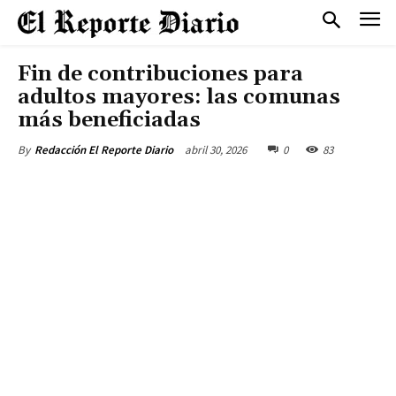
Fin de contribuciones para
adultos mayores: las comunas
más beneficiadas
abril 30, 2026
0
83
By
Redacción El Reporte Diario