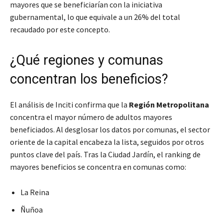
mayores que se beneficiarían con la iniciativa
gubernamental, lo que equivale a un 26% del total
recaudado por este concepto.
¿Qué regiones y comunas
concentran los beneficios?
El análisis de Inciti confirma que la
Región Metropolitana
concentra el mayor número de adultos mayores
beneficiados. Al desglosar los datos por comunas, el sector
oriente de la capital encabeza la lista, seguidos por otros
puntos clave del país. Tras la Ciudad Jardín, el ranking de
mayores beneficios se concentra en comunas como:
La Reina
Ñuñoa