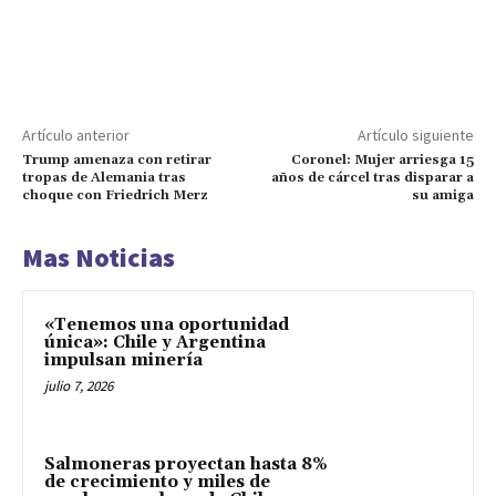
Artículo anterior
Artículo siguiente
Trump amenaza con retirar
Coronel: Mujer arriesga 15
tropas de Alemania tras
años de cárcel tras disparar a
choque con Friedrich Merz
su amiga
Mas Noticias
«Tenemos una oportunidad
única»: Chile y Argentina
impulsan minería
julio 7, 2026
Salmoneras proyectan hasta 8%
de crecimiento y miles de