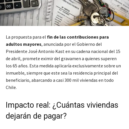
La propuesta para el
fin de las contribuciones para
adultos mayores
, anunciada por el Gobierno del
Presidente José Antonio Kast en su cadena nacional del 15
de abril, promete eximir del gravamen a quienes superen
los 65 años. Esta medida aplicaría exclusivamente sobre un
inmueble, siempre que este sea la residencia principal del
beneficiario, abarcando a casi 300 mil viviendas en todo
Chile.
Impacto real: ¿Cuántas viviendas
dejarán de pagar?