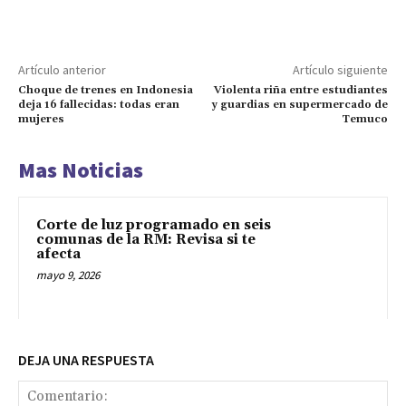
Artículo anterior
Artículo siguiente
Choque de trenes en Indonesia
Violenta riña entre estudiantes
deja 16 fallecidas: todas eran
y guardias en supermercado de
mujeres
Temuco
Mas Noticias
Corte de luz programado en seis
comunas de la RM: Revisa si te
afecta
mayo 9, 2026
DEJA UNA RESPUESTA