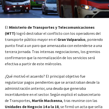
El
Ministerio de Transportes y Telecomunicaciones
(MTT)
logró destrabar el conflicto con los operadores del
transporte público mayor en el
Gran Valparaíso
, poniendo
punto final a un paro que amenazaba con extenderse a una
tercera jornada. Tras intensas negociaciones, los gremios
confirmaron que la normalización de los servicios será
efectiva a partir de este miércoles.
¿Qué motivó el acuerdo? El principal objetivo fue
regularizar pagos pendientes que se arrastraban desde la
administración anterior, una deuda que generaba
incertidumbre en el sector. Según explicó el subsecretario
de Transportes,
Martín Mackenna
, tras reunirse con las
Unidades de Negocio 14 a la 18
, se firmó un acta que sella