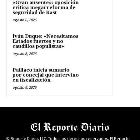
«Gran ausente»: oposición
critica megarreforma de
seguridad de Kast
agosto 6, 2026
Iván Duque: «Necesitamos
Estados fuertes y no
caudillos populistas»
agosto 6, 2026
Paillaco inicia sumario
por concejal que intervino
en fiscalización
agosto 6, 2026
© Reporte Diario, LLC. Todos los derechos reservados. El Reporte