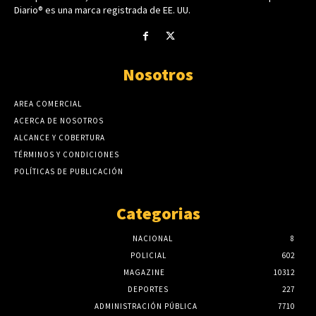
Diario® es una marca registrada de EE. UU.
Nosotros
AREA COMERCIAL
ACERCA DE NOSOTROS
ALCANCE Y COBERTURA
TÉRMINOS Y CONDICIONES
POLÍTICAS DE PUBLICACIÓN
Categorias
NACIONAL
8
POLICIAL
602
MAGAZINE
10312
DEPORTES
227
ADMINISTRACIÓN PÚBLICA
7710