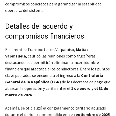
compromisos concretos para garantizar la estabilidad
operativa del sistema.
Detalles del acuerdo y
compromisos financieros
El seremi de Transportes en Valparaíso,
Matías
Valenzuela
, calificó las reuniones como fructíferas,
destacando que permitirán eliminar la incertidumbre
financiera que afectaba a los conductores. Entre los puntos
clave pactados se encuentra el ingreso a la
Contraloría
General de la República (CGR)
de los decretos de pago que
abarcan la operación y tarifa entre el
1 de enero y el 31 de
marzo de 2026
.
Además, se oficializó el congelamiento tarifario aplicado
durante el periodo comprendido entre
septiembre de 2025