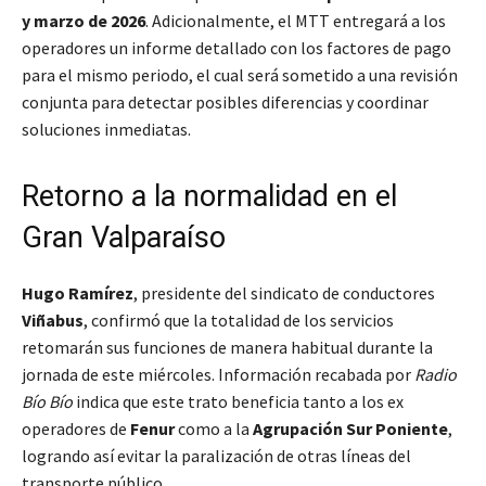
y marzo de 2026
. Adicionalmente, el MTT entregará a los
operadores un informe detallado con los factores de pago
para el mismo periodo, el cual será sometido a una revisión
conjunta para detectar posibles diferencias y coordinar
soluciones inmediatas.
Retorno a la normalidad en el
Gran Valparaíso
Hugo Ramírez
, presidente del sindicato de conductores
Viñabus
, confirmó que la totalidad de los servicios
retomarán sus funciones de manera habitual durante la
jornada de este miércoles. Información recabada por
Radio
Bío Bío
indica que este trato beneficia tanto a los ex
operadores de
Fenur
como a la
Agrupación Sur Poniente
,
logrando así evitar la paralización de otras líneas del
transporte público.