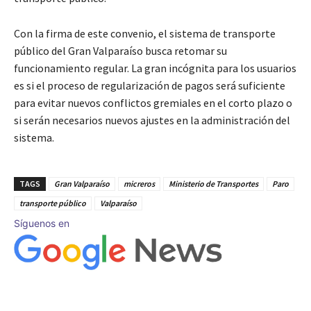
Con la firma de este convenio, el sistema de transporte
público del Gran Valparaíso busca retomar su
funcionamiento regular. La gran incógnita para los usuarios
es si el proceso de regularización de pagos será suficiente
para evitar nuevos conflictos gremiales en el corto plazo o
si serán necesarios nuevos ajustes en la administración del
sistema.
TAGS
Gran Valparaíso
micreros
Ministerio de Transportes
Paro
transporte público
Valparaíso
Síguenos en