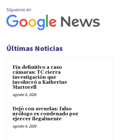
Síguenos en
Últimas Noticias
Fin definitivo a caso
cámaras: TC cierra
investigación que
involucró a Katherine
Martorell
agosto 6, 2026
Dejó con secuelas: falso
urólogo es condenado por
ejercer ilegalmente
agosto 6, 2026