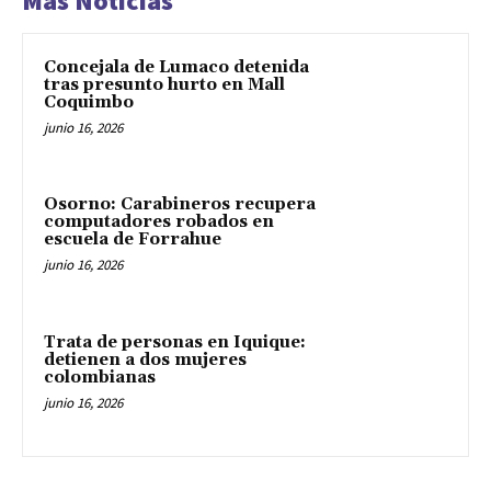
Mas Noticias
Concejala de Lumaco detenida
tras presunto hurto en Mall
Coquimbo
junio 16, 2026
Osorno: Carabineros recupera
computadores robados en
escuela de Forrahue
junio 16, 2026
Trata de personas en Iquique:
detienen a dos mujeres
colombianas
junio 16, 2026