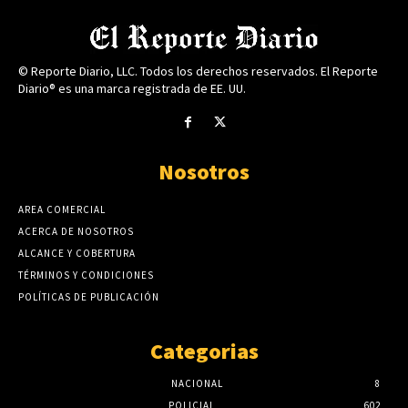
© Reporte Diario, LLC. Todos los derechos reservados. El Reporte
Diario® es una marca registrada de EE. UU.
Nosotros
AREA COMERCIAL
ACERCA DE NOSOTROS
ALCANCE Y COBERTURA
TÉRMINOS Y CONDICIONES
POLÍTICAS DE PUBLICACIÓN
Categorias
NACIONAL
8
POLICIAL
602