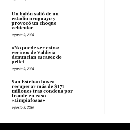
Un balón salió de un
estadio uruguayo y
provocó un choque
vehicular
agosto 9, 2026
«No puede ser esto»:
vecinos de Valdivia
denuncian escasez de
pellet
agosto 9, 2026
San Esteban busca
recuperar más de $171
millones tras condena por
fraude en caso
«Limpiafosas»
agosto 9, 2026