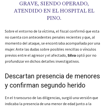
GRAVE, SIENDO OPERADO,
ATENDIDO EN EL HOSPITAL EL
PINO.
Sobre el entorno de la víctima, el fiscal confirmó que esta
no cuenta con antecedentes penales recientes y que, al
momento del ataque, se encontraba acompañada por una
mujer. Ante las dudas sobre posibles rencillas o vínculos
previos entre el agresor y el afectado,
Silva
optó por no
profundizar en dichos detalles investigativos.
Descartan presencia de menores
y confirman segundo herido
En el transcurso de las diligencias, surgió una versión que
indicaba la presencia de una menor de edad junto a la