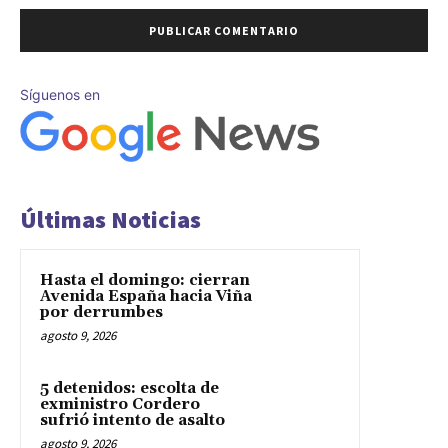
Síguenos en
Últimas Noticias
Hasta el domingo: cierran
Avenida España hacia Viña
por derrumbes
agosto 9, 2026
5 detenidos: escolta de
exministro Cordero
sufrió intento de asalto
agosto 9, 2026