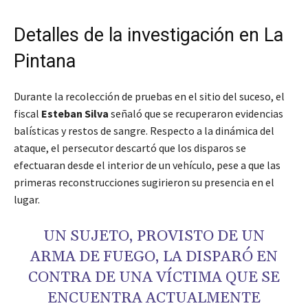
Detalles de la investigación en La
Pintana
Durante la recolección de pruebas en el sitio del suceso, el
fiscal
Esteban Silva
señaló que se recuperaron evidencias
balísticas y restos de sangre. Respecto a la dinámica del
ataque, el persecutor descartó que los disparos se
efectuaran desde el interior de un vehículo, pese a que las
primeras reconstrucciones sugirieron su presencia en el
lugar.
UN SUJETO, PROVISTO DE UN
ARMA DE FUEGO, LA DISPARÓ EN
CONTRA DE UNA VÍCTIMA QUE SE
ENCUENTRA ACTUALMENTE