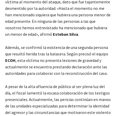
víctima al momento del ataque, dato que fue tajantemente
desmentido por la autoridad. «Hasta el momento no me
han mencionado siquiera que hubiera una persona menor de
edad presente. En ninguna de las personas a las que
nosotros hemos entrevistado ha mencionado que hubiera
un menor de edad», afirmó
Esteban Silva
.
Además, se confirmó la existencia de una segunda persona
que resultó herida tras la balacera. Según precisó el equipo
ECOH
, esta víctima no presenta lesiones de gravedad y
actualmente se encuentra prestando declaración ante las
autoridades para colaborar con la reconstrucción del caso.
A pesar de la alta afluencia de público al ser plena luz del
día, el fiscal lamentó la escasa colaboración de los testigos
presenciales. Actualmente, las pericias continúan en manos
de las unidades especializadas para determinar la identidad
del agresor y las circunstancias que motivaron este violento