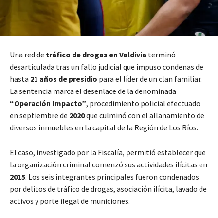
Una red de
tráfico de drogas en Valdivia
terminó
desarticulada tras un fallo judicial que impuso condenas de
hasta
21 años de presidio
para el líder de un clan familiar.
La sentencia marca el desenlace de la denominada
“Operación Impacto”
, procedimiento policial efectuado
en septiembre de
2020
que culminó con el allanamiento de
diversos inmuebles en la capital de la Región de Los Ríos.
El caso, investigado por la Fiscalía, permitió establecer que
la organización criminal comenzó sus actividades ilícitas en
2015
. Los seis integrantes principales fueron condenados
por delitos de tráfico de drogas, asociación ilícita, lavado de
activos y porte ilegal de municiones.