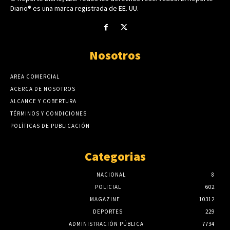
Diario® es una marca registrada de EE. UU.
Nosotros
AREA COMERCIAL
ACERCA DE NOSOTROS
ALCANCE Y COBERTURA
TÉRMINOS Y CONDICIONES
POLÍTICAS DE PUBLICACIÓN
Categorias
NACIONAL
8
POLICIAL
602
MAGAZINE
10312
DEPORTES
229
ADMINISTRACIÓN PÚBLICA
7734