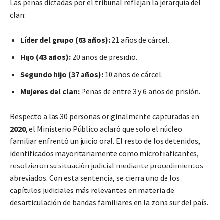
Las penas dictadas por el tribunal reflejan la jerarquía del
clan:
Líder del grupo (63 años):
21 años de cárcel.
Hijo (43 años):
20 años de presidio.
Segundo hijo (37 años):
10 años de cárcel.
Mujeres del clan:
Penas de entre 3 y 6 años de prisión.
Respecto a las 30 personas originalmente capturadas en
2020
, el Ministerio Público aclaró que solo el núcleo
familiar enfrentó un juicio oral. El resto de los detenidos,
identificados mayoritariamente como microtraficantes,
resolvieron su situación judicial mediante procedimientos
abreviados. Con esta sentencia, se cierra uno de los
capítulos judiciales más relevantes en materia de
desarticulación de bandas familiares en la zona sur del país.