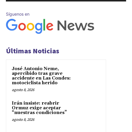
Síguenos en
Últimas Noticias
José Antonio Neme,
apercibido tras grave
accidente en Las Condes:
motociclista herido
agosto 8, 2026
Irán insiste: reabrir
Ormuz exige aceptar
“nuestras condiciones”
agosto 8, 2026