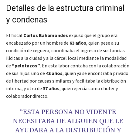
Detalles de la estructura criminal
y condenas
El fiscal
Carlos Bahamondes
expuso que el grupo era
encabezado por un hombre de
63 años
, quien pese a su
condición de ceguera, coordinaba el ingreso de sustancias
ilícitas a la ciudad y a la cárcel local mediante la modalidad
de
“pelotazos”
. En esta labor contaba con la colaboración
de sus hijos: uno de
43 años
, quien ya se encontraba privado
de libertad por causas similares y facilitaba la distribución
interna, y otro de
37 años
, quien ejercía como chofer y
colaborador directo.
“ESTA PERSONA NO VIDENTE
NECESITABA DE ALGUIEN QUE LE
AYUDARA A LA DISTRIBUCIÓN Y