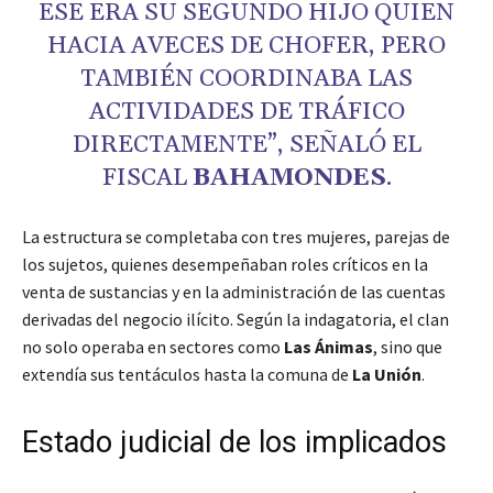
ESE ERA SU SEGUNDO HIJO QUIEN
HACIA AVECES DE CHOFER, PERO
TAMBIÉN COORDINABA LAS
ACTIVIDADES DE TRÁFICO
DIRECTAMENTE”, SEÑALÓ EL
FISCAL
BAHAMONDES
.
La estructura se completaba con tres mujeres, parejas de
los sujetos, quienes desempeñaban roles críticos en la
venta de sustancias y en la administración de las cuentas
derivadas del negocio ilícito. Según la indagatoria, el clan
no solo operaba en sectores como
Las Ánimas
, sino que
extendía sus tentáculos hasta la comuna de
La Unión
.
Estado judicial de los implicados