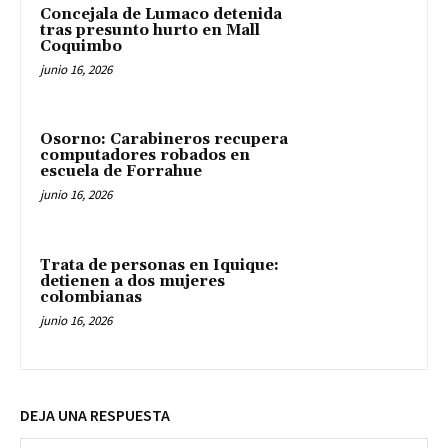
Concejala de Lumaco detenida
tras presunto hurto en Mall
Coquimbo
junio 16, 2026
Osorno: Carabineros recupera
computadores robados en
escuela de Forrahue
junio 16, 2026
Trata de personas en Iquique:
detienen a dos mujeres
colombianas
junio 16, 2026
DEJA UNA RESPUESTA