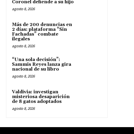
Coronel defiende a su hijo
agosto 8, 2026
Más de 200 denuncias en
2 días: plataforma “Sin
Fachadas” combate
ilegales
agosto 8, 2026
“Una sola decisión”:
Sammis Reyes lanza gira
nacional de su libro
agosto 8, 2026
Valdivia: investigan
misteriosa desaparición
de 8 gatos adoptados
agosto 8, 2026