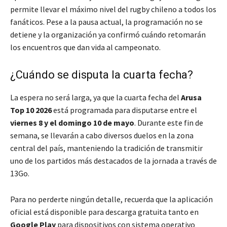
permite llevar el máximo nivel del rugby chileno a todos los
fanáticos. Pese a la pausa actual, la programación no se
detiene y la organización ya confirmó cuándo retomarán
los encuentros que dan vida al campeonato.
¿Cuándo se disputa la cuarta fecha?
La espera no será larga, ya que la cuarta fecha del
Arusa
Top 10 2026
está programada para disputarse entre el
viernes 8 y el domingo 10 de mayo
. Durante este fin de
semana, se llevarán a cabo diversos duelos en la zona
central del país, manteniendo la tradición de transmitir
uno de los partidos más destacados de la jornada a través de
13Go.
Para no perderte ningún detalle, recuerda que la aplicación
oficial está disponible para descarga gratuita tanto en
Google Play
para dispositivos con sistema operativo