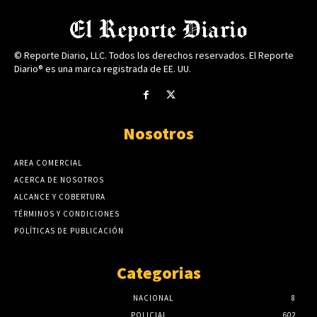
© Reporte Diario, LLC. Todos los derechos reservados. El Reporte
Diario® es una marca registrada de EE. UU.
Nosotros
AREA COMERCIAL
ACERCA DE NOSOTROS
ALCANCE Y COBERTURA
TÉRMINOS Y CONDICIONES
POLÍTICAS DE PUBLICACIÓN
Categorias
NACIONAL
8
POLICIAL
602