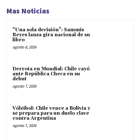
Mas Noticias
“Una sola decisión”: Sammis
Reyes lanza gira nacional de su
libro
agosto 8, 2026
Derrota en Mundial: Chile cayó
ante República Checa en su
debut
agosto 7, 2026
Vóleibol: Chile vence a Bolivia y
se prepara para un duelo clave
contra Argentina
agosto 7, 2026