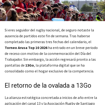
Si eres seguidor del rugby nacional, de seguro notaste la
ausencia de partidos este fin de semana. Tras haberse
completado las primeras tres fechas del calendario, el
Torneo Arusa Top 10 2026
ha entrado en un breve periodo
de receso con motivo de la conmemoración del Día del
Trabajador. Sin embargo, la acción regresará pronto a las
pantallas de
13Go
, la plataforma digital que se ha
consolidado como el hogar exclusivo de la competencia.
El retorno de la ovalada a 13Go
La alianza estratégica concretada a inicios de año entre la
aplicación del canal 13 y la Asociación Rugby de Santiago