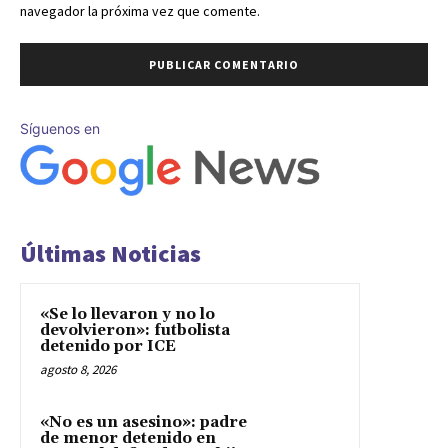
navegador la próxima vez que comente.
Síguenos en
Últimas Noticias
«Se lo llevaron y no lo
devolvieron»: futbolista
detenido por ICE
agosto 8, 2026
«No es un asesino»: padre
de menor detenido en