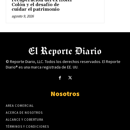
recuperación del ex Hotel
Colón y el desafío de
cuidar el patrimonio
agosto 9, 2026
© Reporte Diario, LLC. Todos los derechos reservados. El Reporte
Diario® es una marca registrada de EE. UU.
Nosotros
AREA COMERCIAL
ACERCA DE NOSOTROS
ALCANCE Y COBERTURA
TÉRMINOS Y CONDICIONES