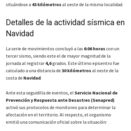
situándose a
43 kilómetros
al oeste de la misma localidad.
Detalles de la actividad sísmica en
Navidad
La serie de movimientos concluyó a las
6:06 horas
con un
tercer sismo, siendo este el de mayor magnitud de la
jornada al registrar
4,6
grados. Este último epicentro fue
calculado a una distancia de
30 kilómetros
al oeste de la
costa de
Navidad
.
Ante esta seguidilla de eventos, el
Servicio Nacional de
Prevención y Respuesta ante Desastres (Senapred)
activó sus protocolos de monitoreo para determinar la
afectación en el territorio. Al respecto, el organismo
emitió una comunicación oficial sobre la situación: