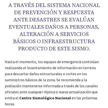
A TRAVÉS DEL SISTEMA NACIONAL
DE PREVENCIÓN Y RESPUESTA
ANTE DESASTRES SE EVALÚAN
EVENTUALES DAÑOS A PERSONAS,
ALTERACIÓN A SERVICIOS
BÁSICOS O INFRAESTRUCTURA
PRODUCTO DE ESTE SISMO.
Hasta el momento, los equipos de emergencia continúan
realizando el levantamiento de información en terreno
para descartar daños estructurales o cortes en los
suministros básicos de la zona. Se recomienda a la
población mantenerse informada a través de los canales
oficiales ante cualquier réplica o nueva actualización que
emita el
Centro Sismológico Nacional
en las próximas
horas.