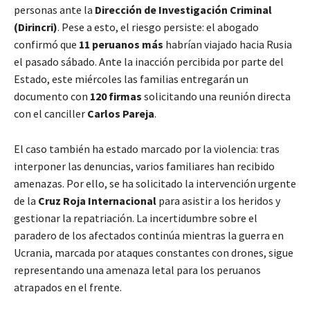
personas ante la
Dirección de Investigación Criminal
(Dirincri)
. Pese a esto, el riesgo persiste: el abogado
confirmó que
11 peruanos más
habrían viajado hacia Rusia
el pasado sábado. Ante la inacción percibida por parte del
Estado, este miércoles las familias entregarán un
documento con
120 firmas
solicitando una reunión directa
con el canciller
Carlos Pareja
.
El caso también ha estado marcado por la violencia: tras
interponer las denuncias, varios familiares han recibido
amenazas. Por ello, se ha solicitado la intervención urgente
de la
Cruz Roja Internacional
para asistir a los heridos y
gestionar la repatriación. La incertidumbre sobre el
paradero de los afectados continúa mientras la guerra en
Ucrania, marcada por ataques constantes con drones, sigue
representando una amenaza letal para los peruanos
atrapados en el frente.