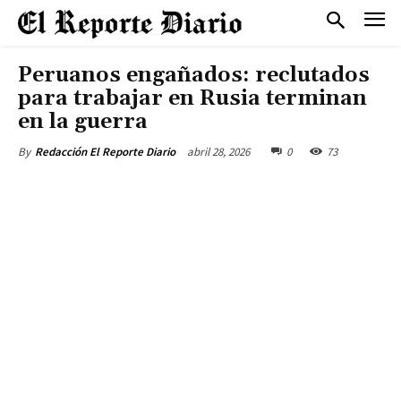
Peruanos engañados: reclutados
para trabajar en Rusia terminan
en la guerra
abril 28, 2026
0
73
By
Redacción El Reporte Diario