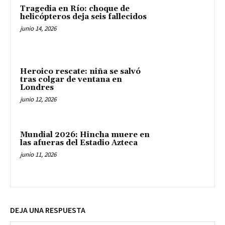
Tragedia en Río: choque de
helicópteros deja seis fallecidos
junio 14, 2026
Heroico rescate: niña se salvó
tras colgar de ventana en
Londres
junio 12, 2026
Mundial 2026: Hincha muere en
las afueras del Estadio Azteca
junio 11, 2026
DEJA UNA RESPUESTA