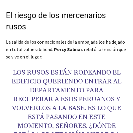
El riesgo de los mercenarios
rusos
La salida de los connacionales de la embajada los ha dejado
en total vulnerabilidad.
Percy Salinas
relató la tensión que
se vive en el lugar:
LOS RUSOS ESTÁN RODEANDO EL
EDIFICIO QUERIENDO ENTRAR AL
DEPARTAMENTO PARA
RECUPERAR A ESOS PERUANOS Y
VOLVERLOS A LA BASE. ES LO QUE
ESTÁ PASANDO EN ESTE
MOMENTO, SEÑORES. ¿DÓNDE