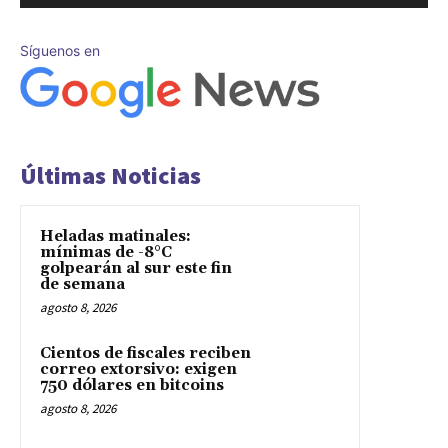
Síguenos en
Últimas Noticias
Heladas matinales:
mínimas de -8°C
golpearán al sur este fin
de semana
agosto 8, 2026
Cientos de fiscales reciben
correo extorsivo: exigen
750 dólares en bitcoins
agosto 8, 2026