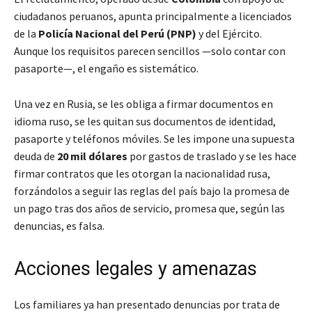
ciudadanos peruanos, apunta principalmente a licenciados
de la
Policía Nacional del Perú (PNP)
y del Ejército.
Aunque los requisitos parecen sencillos —solo contar con
pasaporte—, el engaño es sistemático.
Una vez en Rusia, se les obliga a firmar documentos en
idioma ruso, se les quitan sus documentos de identidad,
pasaporte y teléfonos móviles. Se les impone una supuesta
deuda de
20 mil dólares
por gastos de traslado y se les hace
firmar contratos que les otorgan la nacionalidad rusa,
forzándolos a seguir las reglas del país bajo la promesa de
un pago tras dos años de servicio, promesa que, según las
denuncias, es falsa.
Acciones legales y amenazas
Los familiares ya han presentado denuncias por trata de