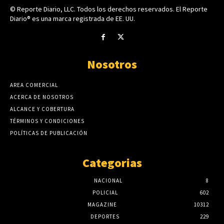
© Reporte Diario, LLC. Todos los derechos reservados. El Reporte
Diario® es una marca registrada de EE. UU.
Nosotros
AREA COMERCIAL
ACERCA DE NOSOTROS
ALCANCE Y COBERTURA
TÉRMINOS Y CONDICIONES
POLÍTICAS DE PUBLICACIÓN
Categorias
NACIONAL
8
POLICIAL
602
MAGAZINE
10312
DEPORTES
229