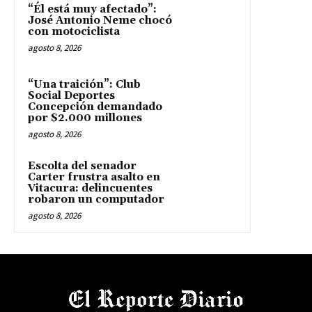
“Él está muy afectado”:
José Antonio Neme chocó
con motociclista
agosto 8, 2026
“Una traición”: Club
Social Deportes
Concepción demandado
por $2.000 millones
agosto 8, 2026
Escolta del senador
Carter frustra asalto en
Vitacura: delincuentes
robaron un computador
agosto 8, 2026