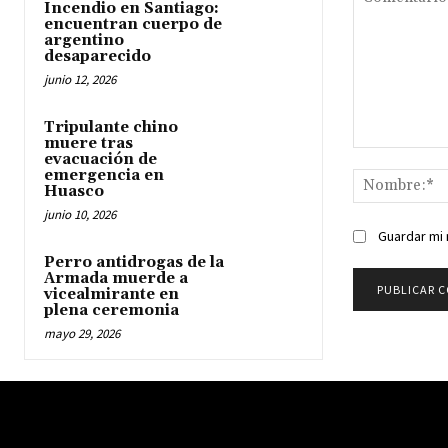
Incendio en Santiago:
encuentran cuerpo de
argentino
desaparecido
junio 12, 2026
Tripulante chino
muere tras
Comentario:
evacuación de
emergencia en
Huasco
junio 10, 2026
Guardar mi 
Perro antidrogas de la
Armada muerde a
vicealmirante en
plena ceremonia
mayo 29, 2026