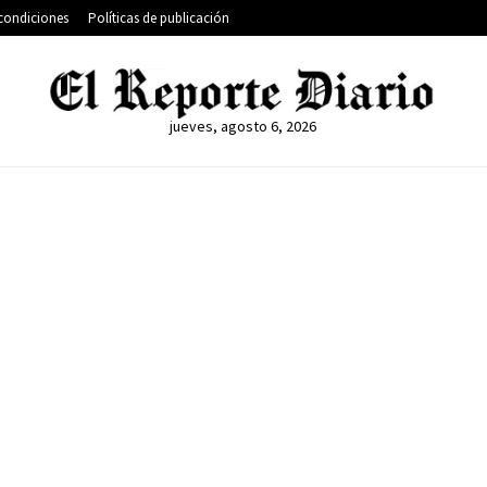
condiciones
Políticas de publicación
jueves, agosto 6, 2026