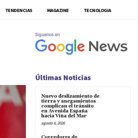
TENDENCIAS
MAGAZINE
TECNOLOGIA
Síguenos en
Últimas Noticias
Nuevo deslizamiento de
tierra y anegamientos
complican el tránsito
en Avenida España
hacia Viña del Mar
agosto 6, 2026
Corredores de