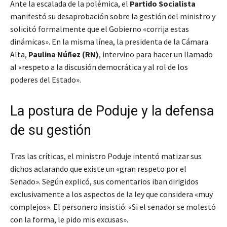
Ante la escalada de la polémica, el
Partido Socialista
manifestó su desaprobación sobre la gestión del ministro y
solicitó formalmente que el Gobierno «corrija estas
dinámicas». En la misma línea, la presidenta de la Cámara
Alta,
Paulina Núñez (RN)
, intervino para hacer un llamado
al «respeto a la discusión democrática y al rol de los
poderes del Estado».
La postura de Poduje y la defensa
de su gestión
Tras las críticas, el ministro Poduje intentó matizar sus
dichos aclarando que existe un «gran respeto por el
Senado». Según explicó, sus comentarios iban dirigidos
exclusivamente a los aspectos de la ley que considera «muy
complejos». El personero insistió: «Si el senador se molestó
con la forma, le pido mis excusas».