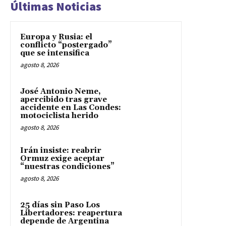
Últimas Noticias
Europa y Rusia: el
conflicto “postergado”
que se intensifica
agosto 8, 2026
José Antonio Neme,
apercibido tras grave
accidente en Las Condes:
motociclista herido
agosto 8, 2026
Irán insiste: reabrir
Ormuz exige aceptar
“nuestras condiciones”
agosto 8, 2026
25 días sin Paso Los
Libertadores: reapertura
depende de Argentina