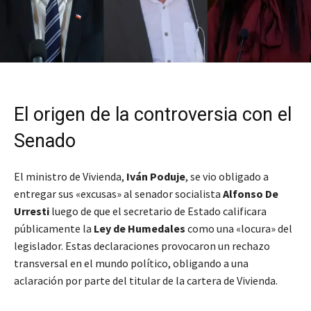
El origen de la controversia con el
Senado
El ministro de Vivienda,
Iván Poduje
, se vio obligado a
entregar sus «excusas» al senador socialista
Alfonso De
Urresti
luego de que el secretario de Estado calificara
públicamente la
Ley de Humedales
como una «locura» del
legislador. Estas declaraciones provocaron un rechazo
transversal en el mundo político, obligando a una
aclaración por parte del titular de la cartera de Vivienda.