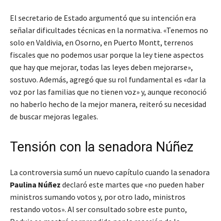
El secretario de Estado argumentó que su intención era
señalar dificultades técnicas en la normativa. «Tenemos no
solo en Valdivia, en Osorno, en Puerto Montt, terrenos
fiscales que no podemos usar porque la ley tiene aspectos
que hay que mejorar, todas las leyes deben mejorarse»,
sostuvo. Además, agregó que su rol fundamental es «dar la
voz por las familias que no tienen voz» y, aunque reconoció
no haberlo hecho de la mejor manera, reiteró su necesidad
de buscar mejoras legales.
Tensión con la senadora Núñez
La controversia sumó un nuevo capítulo cuando la senadora
Paulina Núñez
declaró este martes que «no pueden haber
ministros sumando votos y, por otro lado, ministros
restando votos». Al ser consultado sobre este punto,