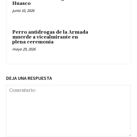
Huasco
junio 10, 2026
Perro antidrogas de la Armada
muerde a vicealmirante en
plena ceremonia
mayo 29, 2026
DEJA UNA RESPUESTA