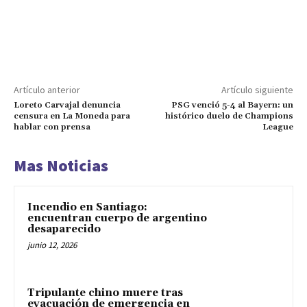
Artículo anterior
Artículo siguiente
Loreto Carvajal denuncia
PSG venció 5-4 al Bayern: un
censura en La Moneda para
histórico duelo de Champions
hablar con prensa
League
Mas Noticias
Incendio en Santiago:
encuentran cuerpo de argentino
desaparecido
junio 12, 2026
Tripulante chino muere tras
evacuación de emergencia en