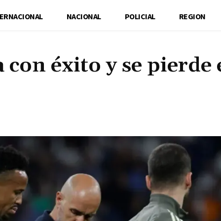
TERNACIONAL
NACIONAL
POLICIAL
REGION
 con éxito y se pierde 
Cuota