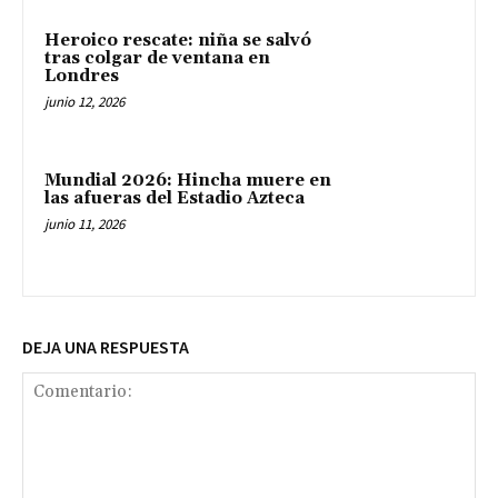
Heroico rescate: niña se salvó
tras colgar de ventana en
Londres
junio 12, 2026
Mundial 2026: Hincha muere en
las afueras del Estadio Azteca
junio 11, 2026
DEJA UNA RESPUESTA