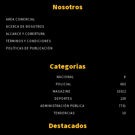
Nosotros
AREA COMERCIAL
ACERCA DE NOSOTROS
ALCANCE Y COBERTURA
TÉRMINOS Y CONDICIONES
POLÍTICAS DE PUBLICACIÓN
Categorias
NACIONAL
8
POLICIAL
602
MAGAZINE
10312
DEPORTES
229
ADMINISTRACIÓN PÚBLICA
7731
TENDENCIAS
10
Destacados