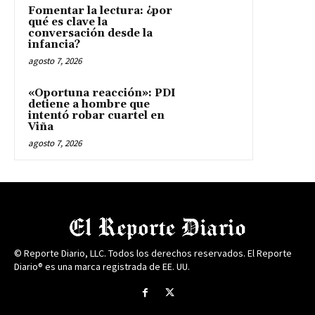
Fomentar la lectura: ¿por
qué es clave la
conversación desde la
infancia?
agosto 7, 2026
«Oportuna reacción»: PDI
detiene a hombre que
intentó robar cuartel en
Viña
agosto 7, 2026
© Reporte Diario, LLC. Todos los derechos reservados. El Reporte
Diario® es una marca registrada de EE. UU.