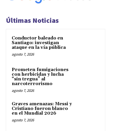
Últimas Noticias
Conductor baleado en
Santiago: investigan
ataque en la vía pública
agosto 7, 2026
Prometen fumigaciones
con herbicidas y lucha
“sin tregua” al
narcoterrorismo
agosto 7, 2026
Graves amenazas: Messi y
Cristiano fueron blanco
en el Mundial 2026
agosto 7, 2026