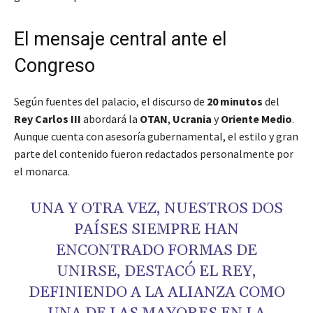
El mensaje central ante el
Congreso
Según fuentes del palacio, el discurso de
20 minutos
del
Rey Carlos III
abordará la
OTAN
,
Ucrania
y
Oriente Medio
.
Aunque cuenta con asesoría gubernamental, el estilo y gran
parte del contenido fueron redactados personalmente por
el monarca.
UNA Y OTRA VEZ, NUESTROS DOS
PAÍSES SIEMPRE HAN
ENCONTRADO FORMAS DE
UNIRSE, DESTACÓ EL REY,
DEFINIENDO A LA ALIANZA COMO