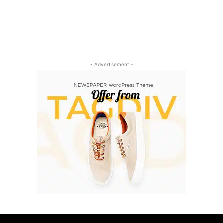
- Advertisement -