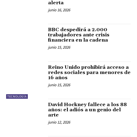
alerta
junio 16, 2026
BBC despedirá a 2.000
trabajadores ante crisis
financiera en la cadena
junio 15, 2026
Reino Unido prohibirá acceso a
redes sociales para menores de
16 años
junio 15, 2026
TECNOLOGÍA
David Hockney fallece a los 88
años: el adiós a un genio del
arte
junio 12, 2026