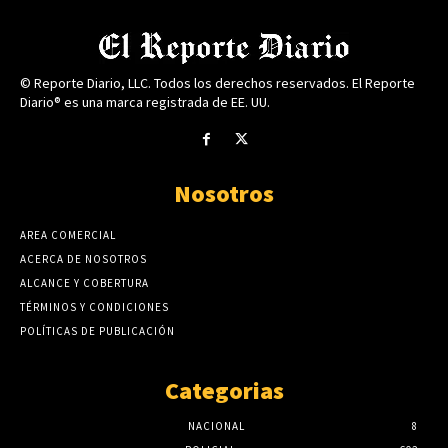
© Reporte Diario, LLC. Todos los derechos reservados. El Reporte
Diario® es una marca registrada de EE. UU.
Nosotros
AREA COMERCIAL
ACERCA DE NOSOTROS
ALCANCE Y COBERTURA
TÉRMINOS Y CONDICIONES
POLÍTICAS DE PUBLICACIÓN
Categorias
NACIONAL
8