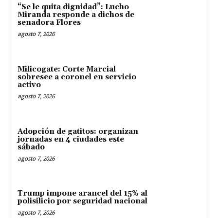
“Se le quita dignidad”: Lucho
Miranda responde a dichos de
senadora Flores
agosto 7, 2026
Milicogate: Corte Marcial
sobresee a coronel en servicio
activo
agosto 7, 2026
Adopción de gatitos: organizan
jornadas en 4 ciudades este
sábado
agosto 7, 2026
Trump impone arancel del 15% al
polisilicio por seguridad nacional
agosto 7, 2026