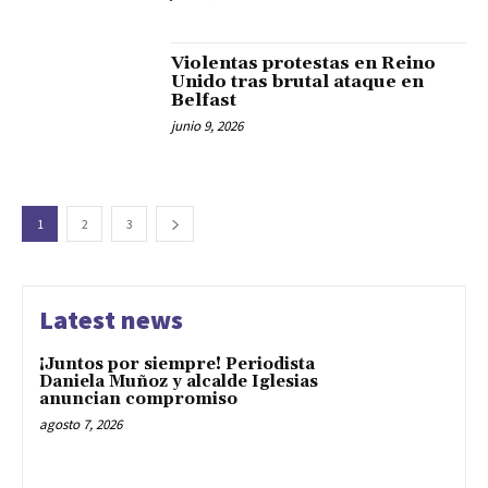
Violentas protestas en Reino
Unido tras brutal ataque en
Belfast
junio 9, 2026
1
2
3
Latest news
¡Juntos por siempre! Periodista
Daniela Muñoz y alcalde Iglesias
anuncian compromiso
agosto 7, 2026