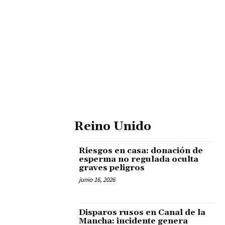
Reino Unido
Riesgos en casa: donación de
esperma no regulada oculta
graves peligros
junio 16, 2026
Disparos rusos en Canal de la
Mancha: incidente genera