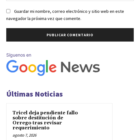
Guardar mi nombre, correo electrónico y sitio web en este
navegador la próxima vez que comente.
Síguenos en
Últimas Noticias
Tricel deja pendiente fallo
sobre destitución de
Orrego tras revisar
requerimiento
agosto 7, 2026