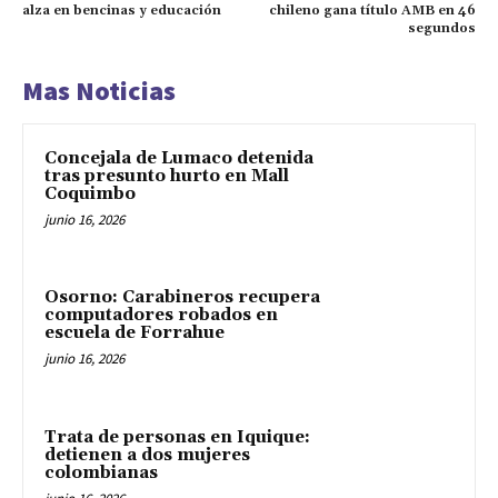
alza en bencinas y educación
chileno gana título AMB en 46
segundos
Mas Noticias
Concejala de Lumaco detenida
tras presunto hurto en Mall
Coquimbo
junio 16, 2026
Osorno: Carabineros recupera
computadores robados en
escuela de Forrahue
junio 16, 2026
Trata de personas en Iquique:
detienen a dos mujeres
colombianas