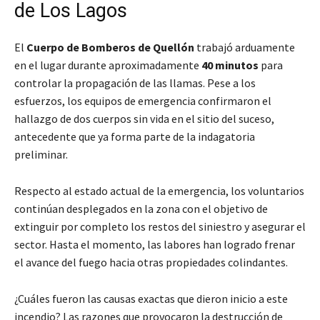
de Los Lagos
El
Cuerpo de Bomberos de Quellón
trabajó arduamente
en el lugar durante aproximadamente
40 minutos
para
controlar la propagación de las llamas. Pese a los
esfuerzos, los equipos de emergencia confirmaron el
hallazgo de dos cuerpos sin vida en el sitio del suceso,
antecedente que ya forma parte de la indagatoria
preliminar.
Respecto al estado actual de la emergencia, los voluntarios
continúan desplegados en la zona con el objetivo de
extinguir por completo los restos del siniestro y asegurar el
sector. Hasta el momento, las labores han logrado frenar
el avance del fuego hacia otras propiedades colindantes.
¿Cuáles fueron las causas exactas que dieron inicio a este
incendio? Las razones que provocaron la destrucción de