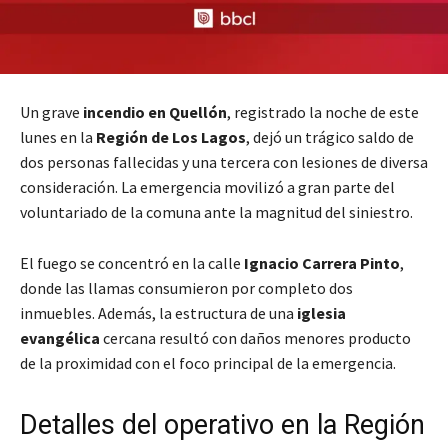
Un grave
incendio en Quellón
, registrado la noche de este
lunes en la
Región de Los Lagos
, dejó un trágico saldo de
dos personas fallecidas y una tercera con lesiones de diversa
consideración. La emergencia movilizó a gran parte del
voluntariado de la comuna ante la magnitud del siniestro.
El fuego se concentró en la calle
Ignacio Carrera Pinto
,
donde las llamas consumieron por completo dos
inmuebles. Además, la estructura de una
iglesia
evangélica
cercana resultó con daños menores producto
de la proximidad con el foco principal de la emergencia.
Detalles del operativo en la Región