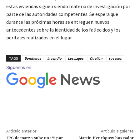
estas viviendas siguen siendo materia de investigación por
parte de las autoridades competentes. Se espera que
durante las próximas horas se entreguen nuevos
antecedentes sobre la identidad de los fallecidos y los
peritajes realizados en el lugar.
TAGS
Bomberos
Incendio
Los Lagos
Quellón
sucesos
Síguenos en
Artículo anterior
Artículo siguiente
IPC de marzo sube un 1% por
Martín Henríquez: boxeador