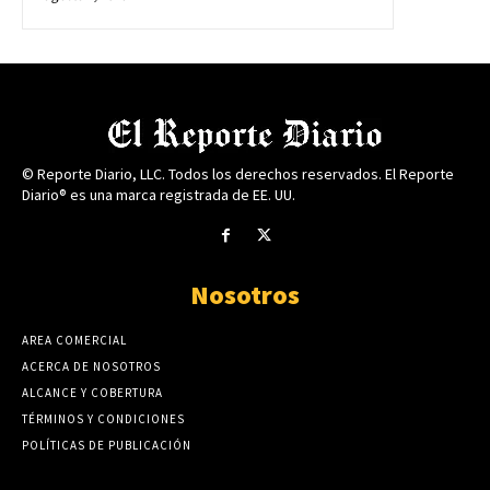
© Reporte Diario, LLC. Todos los derechos reservados. El Reporte
Diario® es una marca registrada de EE. UU.
Nosotros
AREA COMERCIAL
ACERCA DE NOSOTROS
ALCANCE Y COBERTURA
TÉRMINOS Y CONDICIONES
POLÍTICAS DE PUBLICACIÓN