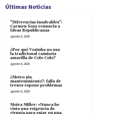
Últimas Noticias
“Diferencias insalvables”:
Carmen Soza renuncia a
Ideas Republicanas
agosto 6, 2026
¿Por qué Vozinha no usa
la tradicional camiseta
amarilla de Colo Colo?
agosto 6, 2026
¿Metro sin
mantenimiento?: falla de
trenes expone problemas
agosto 6, 2026
Moira Miller: «Nunca he
visto una exigencia de
cirugía para estar en una