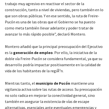
trabajo muy agresivo en reactivar el sector de la
construcción, tanto a nivel de viviendas, pero también en lo
que son obras públicas. Y en ese sentido, la ruta de Freire-
Pucón es una de las obras que el Gobierno se ha puesto
como meta también llevar adelante y poder tratar de
avanzar lo más rápido posible”, declaró Montero.
Montero añadió que la principal preocupación del Ejecutivo
es la
generación de empleo
. Por ello, la iniciativa de la
doble vía Freire-Pucón se considera fundamental, ya que su
desarrollo podrí­a impactar positivamente en la calidad de
vida de los habitantes de la regiÃ³n.
Mientras tanto, el
municipio de Pucón
mantiene una
vigilancia activa sobre las rutas de acceso. Su preocupación
no solo radica en mejorar la conectividad general, sino
también en asegurar la existencia de vías de escape
alternativas, esenciales ante eventuales emergencias y