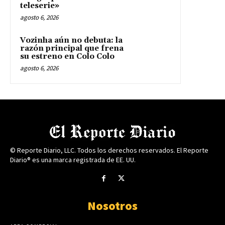
teleserie»
agosto 6, 2026
Vozinha aún no debuta: la
razón principal que frena
su estreno en Colo Colo
agosto 6, 2026
© Reporte Diario, LLC. Todos los derechos reservados. El Reporte
Diario® es una marca registrada de EE. UU.
Nosotros