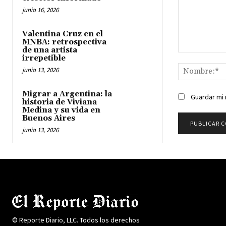
junio 16, 2026
Valentina Cruz en el
MNBA: retrospectiva
de una artista
Comentario:
irrepetible
junio 13, 2026
Migrar a Argentina: la
Guardar mi 
historia de Viviana
Medina y su vida en
Buenos Aires
junio 13, 2026
© Reporte Diario, LLC. Todos los derechos