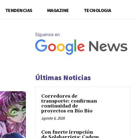
TENDENCIAS
MAGAZINE
TECNOLOGIA
Síguenos en
Últimas Noticias
Corredores de
transporte: confirman
continuidad de
proyectos en Bío Bío
agosto 6, 2026
Con fuerte irrupción
de Solabarrieta: Cadem