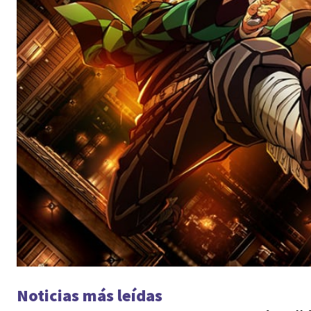
Noticias más leídas