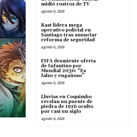
midió rostros de TV
agosto 6, 2026
Kast lidera mega
operativo policial en
Santiago tras anunciar
reforma de seguridad
agosto 6, 2026
FIFA desmiente oferta
de Infantino por
Mundial 2030: “Es
falso y engañoso”
agosto 6, 2026
Lluvias en Coquimbo
revelan un puente de
piedra de 1926 oculto
por casi un siglo
agosto 6, 2026