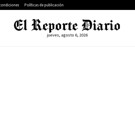
condiciones
Políticas de publicación
jueves, agosto 6, 2026