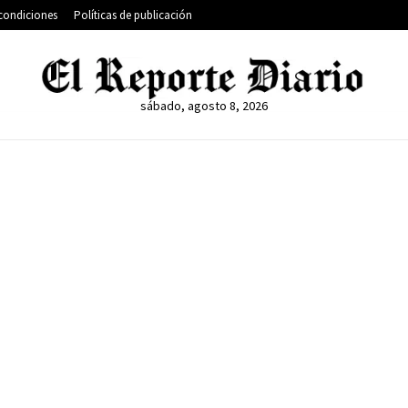
condiciones
Políticas de publicación
sábado, agosto 8, 2026