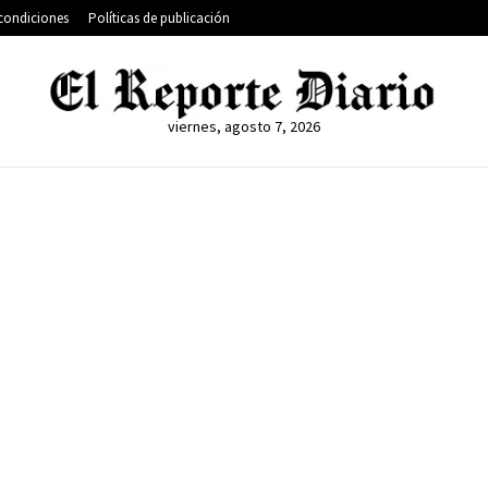
condiciones
Políticas de publicación
viernes, agosto 7, 2026