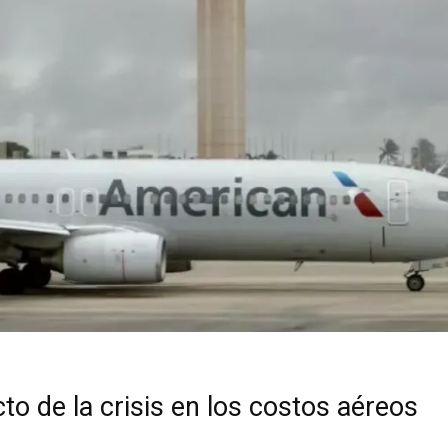
to de la crisis en los costos aéreos