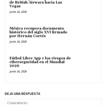
de British Airways hacia Las
Vegas
junio 16, 2026
México recupera documento
histórico del siglo XVI firmado
por Hernán Cortés
junio 16, 2026
Fútbol Libre App y los riesgos de
ciberseguridad en el Mundial
2026
junio 16, 2026
DEJA UNA RESPUESTA