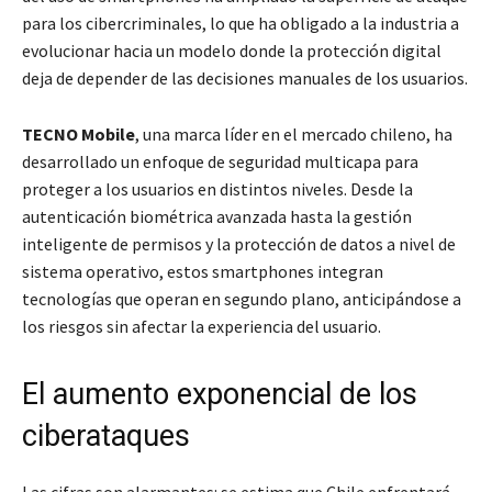
para los cibercriminales, lo que ha obligado a la industria a
evolucionar hacia un modelo donde la protección digital
deja de depender de las decisiones manuales de los usuarios.
TECNO Mobile
, una marca líder en el mercado chileno, ha
desarrollado un enfoque de seguridad multicapa para
proteger a los usuarios en distintos niveles. Desde la
autenticación biométrica avanzada hasta la gestión
inteligente de permisos y la protección de datos a nivel de
sistema operativo, estos smartphones integran
tecnologías que operan en segundo plano, anticipándose a
los riesgos sin afectar la experiencia del usuario.
El aumento exponencial de los
ciberataques