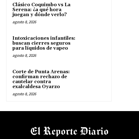
Clásico Coquimbo vs La
Serena: ¿a qué hora
juegan y dónde verlo?
agosto 8, 2026
Intoxicaciones infantiles:
buscan cierres seguros
para líquidos de vapeo
agosto 8, 2026
Corte de Punta Arenas:
confirman rechazo de
cautelar contra
exalcaldesa Oyarzo
agosto 8, 2026