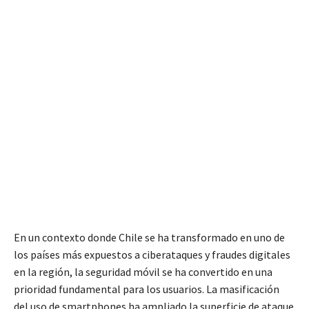
En un contexto donde Chile se ha transformado en uno de
los países más expuestos a ciberataques y fraudes digitales
en la región, la seguridad móvil se ha convertido en una
prioridad fundamental para los usuarios. La masificación
del uso de smartphones ha ampliado la superficie de ataque