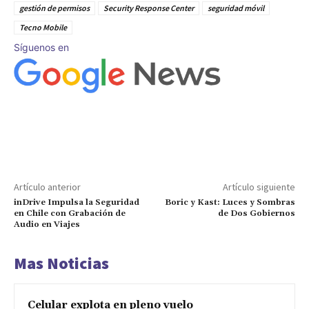
gestión de permisos
Security Response Center
seguridad móvil
Tecno Mobile
Síguenos en
Artículo anterior
Artículo siguiente
inDrive Impulsa la Seguridad
Boric y Kast: Luces y Sombras
en Chile con Grabación de
de Dos Gobiernos
Audio en Viajes
Mas Noticias
Celular explota en pleno vuelo