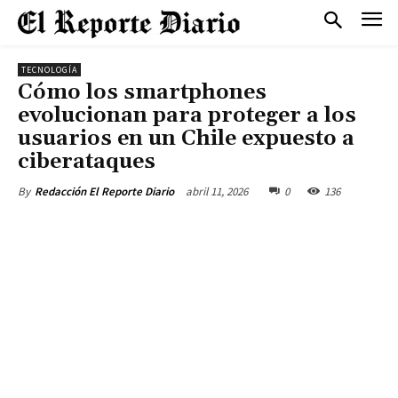
TECNOLOGÍA
Cómo los smartphones
evolucionan para proteger a los
usuarios en un Chile expuesto a
ciberataques
abril 11, 2026
0
136
By
Redacción El Reporte Diario