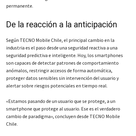
permanente.
De la reacción a la anticipación
Según TECNO Mobile Chile, el principal cambio en la
industria es el paso desde una seguridad reactiva a una
seguridad predictiva e inteligente. Hoy, los smartphones
son capaces de detectar patrones de comportamiento
anómalos, restringir accesos de forma automática,
proteger datos sensibles sin intervención del usuario y
alertar sobre riesgos potenciales en tiempo real.
«Estamos pasando de un usuario que se protege, a un
smartphone que protege al usuario. Ese es el verdadero
cambio de paradigma», concluyen desde TECNO Mobile
Chile.