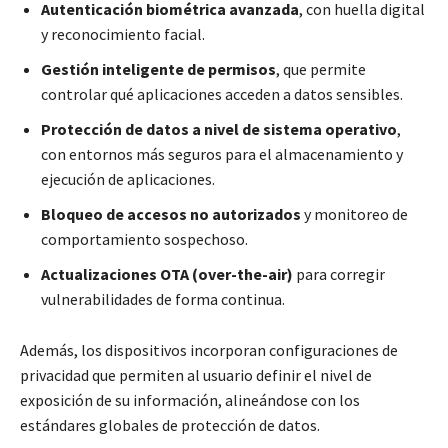
Autenticación biométrica avanzada
, con huella digital
y reconocimiento facial.
Gestión inteligente de permisos
, que permite
controlar qué aplicaciones acceden a datos sensibles.
Protección de datos a nivel de sistema operativo
,
con entornos más seguros para el almacenamiento y
ejecución de aplicaciones.
Bloqueo de accesos no autorizados
y monitoreo de
comportamiento sospechoso.
Actualizaciones OTA (over-the-air)
para corregir
vulnerabilidades de forma continua.
Además, los dispositivos incorporan configuraciones de
privacidad que permiten al usuario definir el nivel de
exposición de su información, alineándose con los
estándares globales de protección de datos.