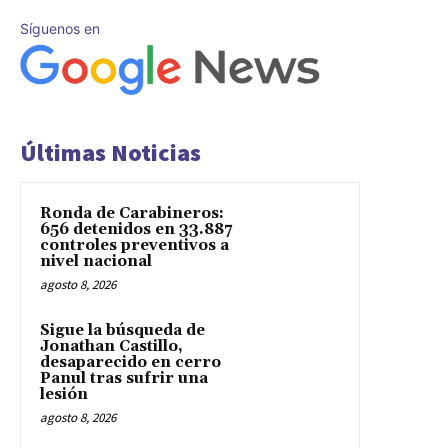
Síguenos en
Últimas Noticias
Ronda de Carabineros:
656 detenidos en 33.887
controles preventivos a
nivel nacional
agosto 8, 2026
Sigue la búsqueda de
Jonathan Castillo,
desaparecido en cerro
Panul tras sufrir una
lesión
agosto 8, 2026