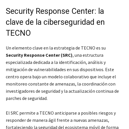
Security Response Center: la
clave de la ciberseguridad en
TECNO
Un elemento clave en la estrategia de TECNO es su
Security Response Center (SRC)
, una estructura
especializada dedicada a la identificación, análisis y
mitigación de vulnerabilidades en sus dispositivos. Este
centro opera bajo un modelo colaborativo que incluye el
monitoreo constante de amenazas, la coordinación con
investigadores de seguridad y la actualización continua de
parches de seguridad.
El SRC permite a TECNO anticiparse a posibles riesgos y
responder de manera ágil frente a nuevas amenazas,
fortaleciendo la seguridad del ecosistema móvil de forma