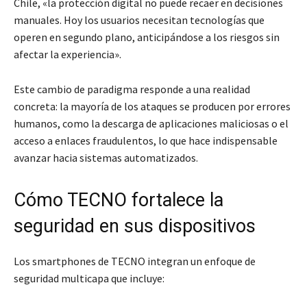
Chile, «la protección digital no puede recaer en decisiones
manuales. Hoy los usuarios necesitan tecnologías que
operen en segundo plano, anticipándose a los riesgos sin
afectar la experiencia».
Este cambio de paradigma responde a una realidad
concreta: la mayoría de los ataques se producen por errores
humanos, como la descarga de aplicaciones maliciosas o el
acceso a enlaces fraudulentos, lo que hace indispensable
avanzar hacia sistemas automatizados.
Cómo TECNO fortalece la
seguridad en sus dispositivos
Los smartphones de TECNO integran un enfoque de
seguridad multicapa que incluye: