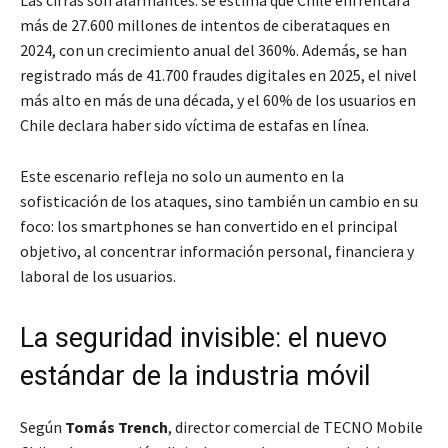
Las cifras son alarmantes: se estima que Chile enfrentará
más de 27.600 millones de intentos de ciberataques en
2024, con un crecimiento anual del 360%. Además, se han
registrado más de 41.700 fraudes digitales en 2025, el nivel
más alto en más de una década, y el 60% de los usuarios en
Chile declara haber sido víctima de estafas en línea.
Este escenario refleja no solo un aumento en la
sofisticación de los ataques, sino también un cambio en su
foco: los smartphones se han convertido en el principal
objetivo, al concentrar información personal, financiera y
laboral de los usuarios.
La seguridad invisible: el nuevo
estándar de la industria móvil
Según
Tomás Trench
, director comercial de TECNO Mobile