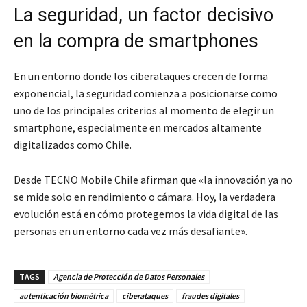
La seguridad, un factor decisivo
en la compra de smartphones
En un entorno donde los ciberataques crecen de forma
exponencial, la seguridad comienza a posicionarse como
uno de los principales criterios al momento de elegir un
smartphone, especialmente en mercados altamente
digitalizados como Chile.
Desde TECNO Mobile Chile afirman que «la innovación ya no
se mide solo en rendimiento o cámara. Hoy, la verdadera
evolución está en cómo protegemos la vida digital de las
personas en un entorno cada vez más desafiante».
TAGS
Agencia de Protección de Datos Personales
autenticación biométrica
ciberataques
fraudes digitales